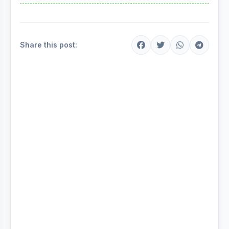
Share this post: