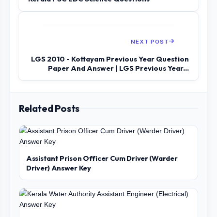
NEXT POST
LGS 2010 - Kottayam Previous Year Question
Paper And Answer | LGS Previous Year...
Related Posts
Assistant Prison Officer Cum Driver (Warder
Driver) Answer Key