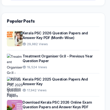
Popular Posts
Kerala PSC 2026 Question Papers and
Answer Key PDF (Month-Wise)
29,982 Views
Treatment Organiser Gr.II - Previous Year
Question Paper
19,524 Views
Kerala PSC 2025 Question Papers And
Answer Key
17,942 Views
Download Kerala PSC 2026 Online Exam
Question Papers and Answer Keys PDF