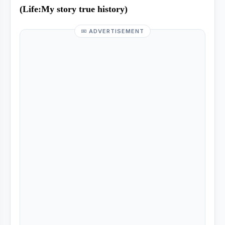
(Life:My story true history)
ADVERTISEMENT