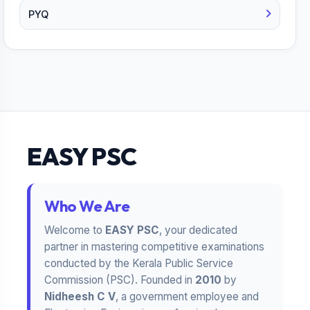
PYQ
EASY PSC
Who We Are
Welcome to
EASY PSC
, your dedicated
partner in mastering competitive examinations
conducted by the Kerala Public Service
Commission (PSC). Founded in
2010
by
Nidheesh C V
, a government employee and