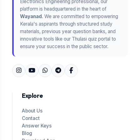
Electronics Engineering professional, our
platform is headquartered in the heart of
Wayanad
. We are committed to empowering
Kerala's aspirants through structured study
materials, previous year question banks, and
innovative tools like our Thulasi quiz portal to
ensure your success in the public sector.
Explore
About Us
Contact
Answer Keys
Blog