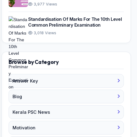
3,977 Views
Standardisation Of Marks For The 10th Level
Common Preliminary Examination
3,018 Views
Browse by Category
Answer Key
Blog
Kerala PSC News
Motivation