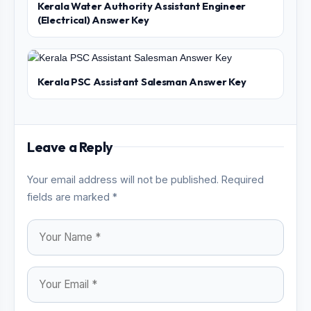
Kerala Water Authority Assistant Engineer
(Electrical) Answer Key
Kerala PSC Assistant Salesman Answer Key
Leave a Reply
Your email address will not be published. Required
fields are marked *