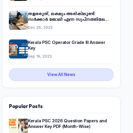
പദ്ധതിയെക്കുറിച്ച് അറിയാം
തളരരുത്, ലക്ഷ്യം അരികിലുണ്ട്:
സർക്കാർ ജോലി എന്ന സ്വപ്നത്തിലേക്ക്
നടന്നെത്താം
Dec 26, 2025
Kerala PSC Operator Grade III Answer
Key
Sep 19, 2025
View All News
Popular Posts
Kerala PSC 2026 Question Papers and
Answer Key PDF (Month-Wise)