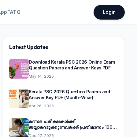
App
FATQ
Login
Latest Updates
Download Kerala PSC 2026 Online Exam
Question Papers and Answer Keys PDF
May 14, 2026
Kerala PSC 2026 Question Papers and
Answer Key PDF (Month-Wise)
Apr 26, 2026
മത്സര പരീക്ഷകൾക്ക്
തയ്യാറെടുക്കുന്നവർക്ക് പ്രതിമാസം 1000
രൂപ! മുഖ്യമന്ത്രിയുടെ 'കണക്ട് ടു വർക്ക്'
Dec 27, 2025