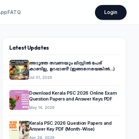
App
FATQ
Login
Latest Updates
അടുത്ത തവണയും ലിസ്റ്റിൽ പേര്
കാണില്ല, ഉറപ്പാണ്! (ഇങ്ങനെയെങ്കിൽ...)
Jul 01, 2026
Download Kerala PSC 2026 Online Exam
Question Papers and Answer Keys PDF
May 14, 2026
Kerala PSC 2026 Question Papers and
Answer Key PDF (Month-Wise)
Apr 26, 2026