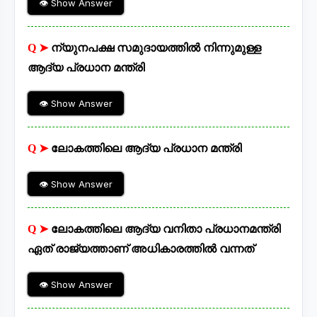
👁 Show Answer
Q ➤
ന്യുനപക്ഷ സമുദായത്തിൽ നിന്നുമുള്ള
ആദ്യ പ്രധാന മന്ത്രി
👁 Show Answer
Q ➤
ലോകത്തിലെ ആദ്യ പ്രധാന മന്ത്രി
👁 Show Answer
Q ➤
ലോകത്തിലെ ആദ്യ വനിതാ പ്രധാനമന്ത്രി
ഏത് രാജ്യത്താണ് അധികാരത്തിൽ വന്നത്
👁 Show Answer