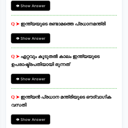
👁 Show Answer
Q ➤
ഇന്ത്യയുടെ രണ്ടാമത്തെ പ്രധാനമന്ത്രി
👁 Show Answer
Q ➤
ഏറ്റവും കൂടുതൽ കാലം ഇന്ത്യയുടെ
ഉപരാഷ്ട്രപതിയായി രുന്നത്
👁 Show Answer
Q ➤
ഇന്ത്യൻ പ്രധാന മന്ത്രിയുടെ ഔദ്വാഗിക
വസതി
👁 Show Answer