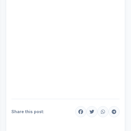
Share this post: