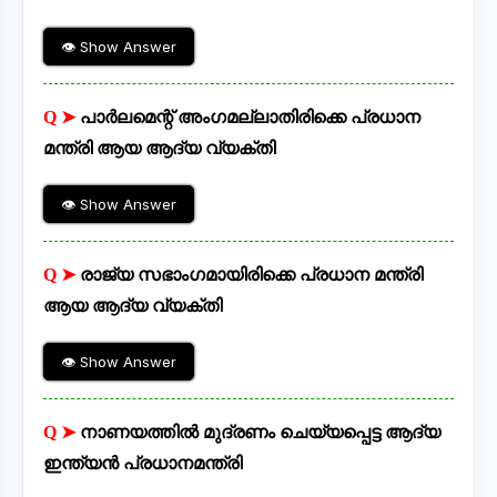
👁 Show Answer
Q ➤
പാർലമെന്റ് അംഗമല്ലാതിരിക്കെ പ്രധാന
മന്ത്രി ആയ ആദ്യ വ്യക്തി
👁 Show Answer
Q ➤
രാജ്യ സഭാംഗമായിരിക്കെ പ്രധാന മന്ത്രി
ആയ ആദ്യ വ്യക്തി
👁 Show Answer
Q ➤
നാണയത്തിൽ മുദ്രണം ചെയ്യപ്പെട്ട ആദ്യ
ഇന്ത്യൻ പ്രധാനമന്ത്രി