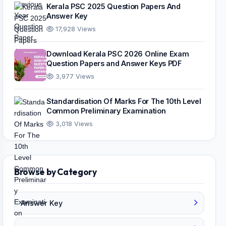
Kerala PSC 2025 Question Papers And
Answer Key
17,928 Views
Download Kerala PSC 2026 Online Exam
Question Papers and Answer Keys PDF
3,977 Views
Standardisation Of Marks For The 10th Level
Common Preliminary Examination
3,018 Views
Browse by Category
Answer Key