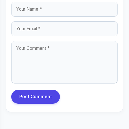
Post Comment