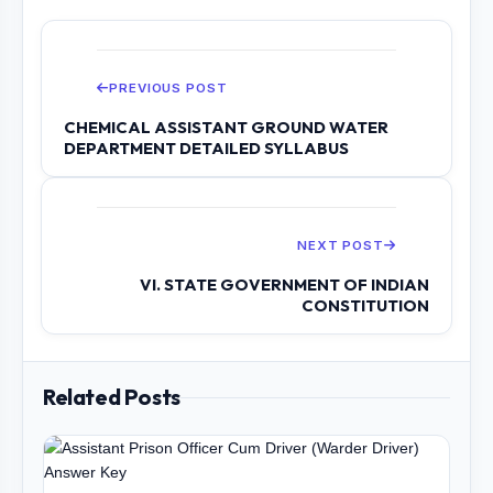
PREVIOUS POST
CHEMICAL ASSISTANT GROUND WATER
DEPARTMENT DETAILED SYLLABUS
NEXT POST
VI. STATE GOVERNMENT OF INDIAN
CONSTITUTION
Related Posts