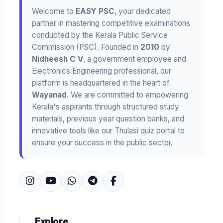
Welcome to
EASY PSC
, your dedicated
partner in mastering competitive examinations
conducted by the Kerala Public Service
Commission (PSC). Founded in
2010
by
Nidheesh C V
, a government employee and
Electronics Engineering professional, our
platform is headquartered in the heart of
Wayanad
. We are committed to empowering
Kerala's aspirants through structured study
materials, previous year question banks, and
innovative tools like our Thulasi quiz portal to
ensure your success in the public sector.
Explore