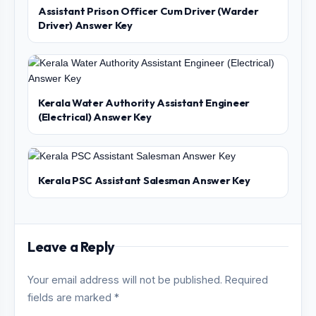
Assistant Prison Officer Cum Driver (Warder
Driver) Answer Key
Kerala Water Authority Assistant Engineer
(Electrical) Answer Key
Kerala PSC Assistant Salesman Answer Key
Leave a Reply
Your email address will not be published. Required
fields are marked *