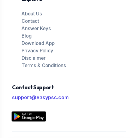
About Us
Contact
Answer Keys
Blog
Download App
Privacy Policy
Disclaimer
Terms & Conditions
Contact Support
support@easypsc.com