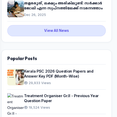
തളരരുത്, ലക്ഷ്യം അരികിലുണ്ട്: സർക്കാർ
ജോലി എന്ന സ്വപ്നത്തിലേക്ക് നടന്നെത്താം
Dec 26, 2025
View All News
Popular Posts
Kerala PSC 2026 Question Papers and
Answer Key PDF (Month-Wise)
29,933 Views
Treatment Organiser Gr.II - Previous Year
Question Paper
19,524 Views