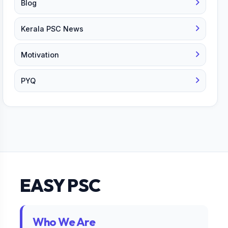
Blog
Kerala PSC News
Motivation
PYQ
EASY PSC
Who We Are