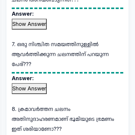
Answer:
Show Answer
7. ഒരു നിശ്ചിത സമയത്തിനുള്ളിൽ
ആവർത്തിക്കുന്ന ചലനത്തിന് പറയുന്ന
പേര്???
Answer:
Show Answer
8. ക്രമാവർത്തന ചലനം
അതിനുദാഹരണമാണ് ഭൂമിയുടെ ഭ്രമണം
ഇത് ശരിയാണോ???