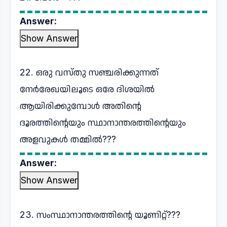
Answer:
Show Answer
22. ഒരു വസ്തു സഞ്ചരിക്കുന്നത്
നേർരേഖയിലൂടെ ഒരേ ദിശയിൽ
ആയിരിക്കുമ്പോൾ അതിന്റെ
ദൂരത്തിന്റെയും സ്ഥാനാന്തരത്തിന്റെയും
അളവുകൾ തമ്മിൽ???
Answer:
Show Answer
23. സംസ്ഥാനാന്തരത്തിന്റെ യൂണിറ്റ്???