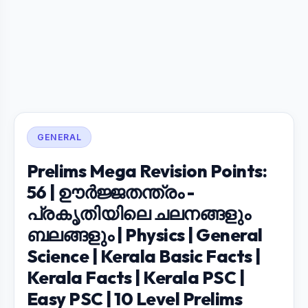
GENERAL
Prelims Mega Revision Points:
56 | ഊർജ്ജതന്ത്രം -
പ്രകൃതിയിലെ ചലനങ്ങളും
ബലങ്ങളും | Physics | General
Science | Kerala Basic Facts |
Kerala Facts | Kerala PSC |
Easy PSC | 10 Level Prelims