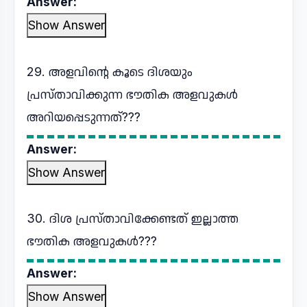
Answer:
Show Answer
29. അളവിന്റെ കൂടെ ദിശയും
പ്രസ്താവിക്കുന്ന ഭൗതിക അളവുകൾ
അറിയപ്പെടുന്നത്???
Answer:
Show Answer
30. ദിശ പ്രസ്താവിക്കേണ്ടത് ഇല്ലാത്ത
ഭൗതിക അളവുകൾ???
Answer:
Show Answer