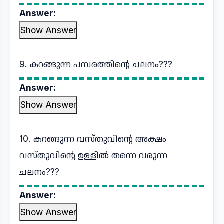
Answer:
Show Answer
9. കറങ്ങുന്ന പമ്പരത്തിന്റെ ചലനം???
Answer:
Show Answer
10. കറങ്ങുന്ന വസ്തുവിന്റെ അക്ഷം
വസ്തുവിന്റെ ഉള്ളിൽ തന്നെ വരുന്ന
ചലനം???
Answer:
Show Answer