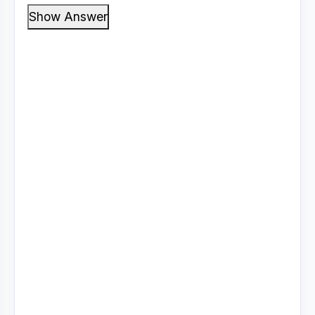
Show Answer