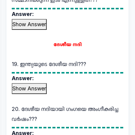
Answer:
Show Answer
ദേശീയ നദി
19. ഇന്ത്യയുടെ ദേശീയ നദി???
Answer:
Show Answer
20. ദേശീയ നദിയായി ഗംഗയെ അംഗീകരിച്ച
വർഷം???
Answer: