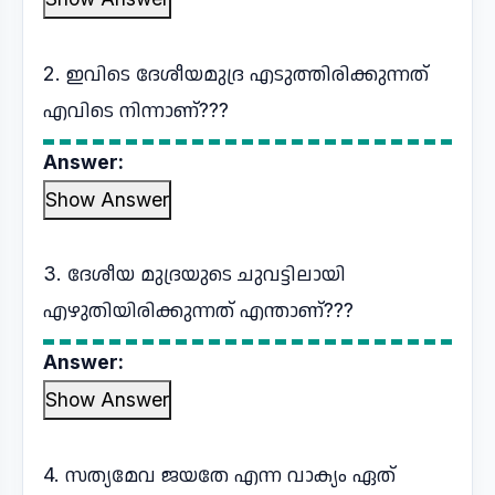
2. ഇവിടെ ദേശീയമുദ്ര എടുത്തിരിക്കുന്നത്
എവിടെ നിന്നാണ്???
Answer:
Show Answer
3. ദേശീയ മുദ്രയുടെ ചുവട്ടിലായി
എഴുതിയിരിക്കുന്നത് എന്താണ്???
Answer:
Show Answer
4. സത്യമേവ ജയതേ എന്ന വാക്യം ഏത്