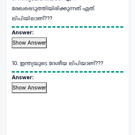
രേഖപ്പെടുത്തിയിരിക്കുന്നത് ഏത്
ലിപിയിലാണ്???
Answer:
Show Answer
10. ഇന്ത്യയുടെ ദേശീയ ലിപിയാണ്???
Answer:
Show Answer