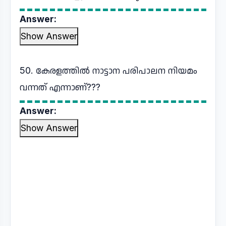
Answer:
Show Answer
50. കേരളത്തിൽ നാട്ടാന പരിപാലന നിയമം
വന്നത് എന്നാണ്???
Answer:
Show Answer