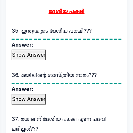
ദേശീയ പക്ഷി
35. ഇന്ത്യയുടെ ദേശീയ പക്ഷി???
Answer:
Show Answer
36. മയിലിന്റെ ശാസ്ത്രീയ നാമം???
Answer:
Show Answer
37. മയിലിന് ദേശീയ പക്ഷി എന്ന പദവി
ലഭിച്ചത്???