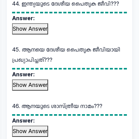
44. ഇന്ത്യയുടെ ദേശീയ പൈതൃക ജീവി???
Answer:
Show Answer
45. ആനയെ ദേശീയ പൈതൃക ജീവിയായി
പ്രഖ്യാപിച്ചത്???
Answer:
Show Answer
46. ആനയുടെ ശാസ്ത്രീയ നാമം???
Answer:
Show Answer