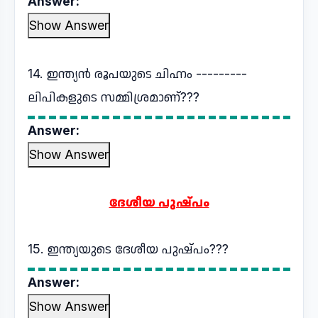
Answer:
Show Answer
14. ഇന്ത്യൻ രൂപയുടെ ചിഹ്നം ---------
ലിപികളുടെ സമ്മിശ്രമാണ്???
Answer:
Show Answer
ദേശീയ പുഷ്പം
15. ഇന്ത്യയുടെ ദേശീയ പുഷ്പം???
Answer:
Show Answer