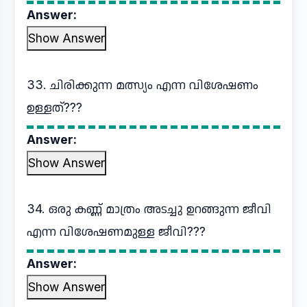
Answer:
Show Answer
33. ചിരിക്കുന്ന മത്സ്യം എന്ന വിശേഷണം
ഉള്ളത്???
Answer:
Show Answer
34. ഒരു കണ്ണ് മാത്രം അടച്ചു ഉറങ്ങുന്ന ജീവി
എന്ന വിശേഷണമുള്ള ജീവി???
Answer:
Show Answer