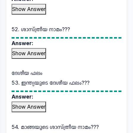
Show Answer
52. ശാസ്ത്രീയ നാമം???
Answer:
Show Answer
ദേശീയ ഫലം
53. ഇന്ത്യയുടെ ദേശീയ ഫലം???
Answer:
Show Answer
54. മാങ്ങയുടെ ശാസ്ത്രീയ നാമം???