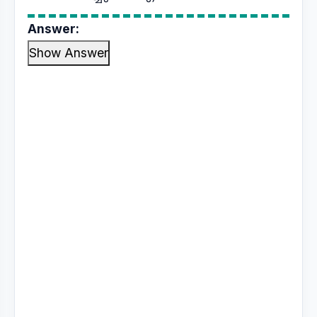
Answer:
Show Answer