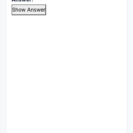
Show Answer