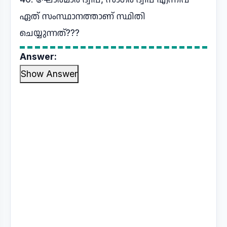
ഏത് സംസ്ഥാനത്താണ് സ്ഥിതി
ചെയ്യുന്നത്???
Answer:
Show Answer