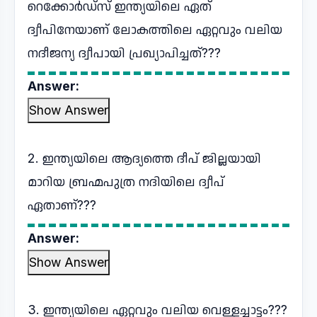
റെക്കോർഡ്സ് ഇന്ത്യയിലെ ഏത്
ദ്വീപിനേയാണ് ലോകത്തിലെ ഏറ്റവും വലിയ
നദീജന്യ ദ്വീപായി പ്രഖ്യാപിച്ചത്???
Answer:
Show Answer
2. ഇന്ത്യയിലെ ആദ്യത്തെ ദീപ് ജില്ലയായി
മാറിയ ബ്രഹ്മപുത്ര നദിയിലെ ദ്വീപ്
ഏതാണ്???
Answer:
Show Answer
3. ഇന്ത്യയിലെ ഏറ്റവും വലിയ വെള്ളച്ചാട്ടം???