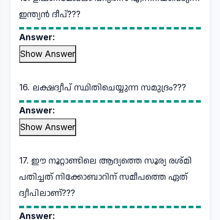
ഇന്ത്യൻ ദീപ്???
Answer:
Show Answer
16. ലക്ഷദ്വീപ് സ്ഥിതിചെയ്യുന്ന സമുദ്രം???
Answer:
Show Answer
17. ഈ നൂറ്റാണ്ടിലെ ആദ്യത്തെ സൂര്യ രശ്മി
പതിച്ചത് നിക്കോബാറിന് സമീപത്തെ ഏത്
ദ്വീപിലാണ്???
Answer: