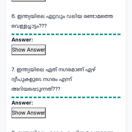
6. ഇന്ത്യയിലെ ഏറ്റവും വലിയ രണ്ടാമത്തെ
വെള്ളച്ചാട്ടം???
Answer:
Show Answer
7. ഇന്ത്യയിലെ ഏത് നഗരമാണ് ഏഴ്
ദ്വീപുകളുടെ നഗരം എന്ന്
അറിയപ്പെടുന്നത്???
Answer:
Show Answer