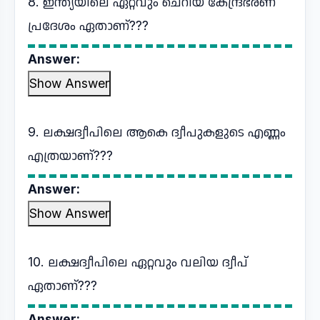
8. ഇന്ത്യയിലെ ഏറ്റവും ചെറിയ കേന്ദ്രഭരണ
പ്രദേശം ഏതാണ്???
Answer:
Show Answer
9. ലക്ഷദ്വീപിലെ ആകെ ദ്വീപുകളുടെ എണ്ണം
എത്രയാണ്???
Answer:
Show Answer
10. ലക്ഷദ്വീപിലെ ഏറ്റവും വലിയ ദ്വീപ്
ഏതാണ്???
Answer: