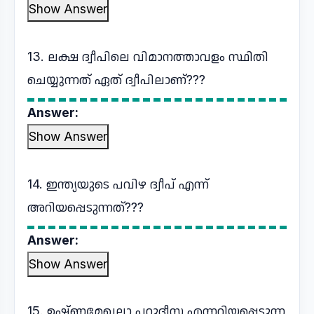
Show Answer
13. ലക്ഷ ദ്വീപിലെ വിമാനത്താവളം സ്ഥിതി
ചെയ്യുന്നത് ഏത് ദ്വീപിലാണ്???
Answer:
Show Answer
14. ഇന്ത്യയുടെ പവിഴ ദ്വീപ് എന്ന്
അറിയപ്പെടുന്നത്???
Answer:
Show Answer
15. ഉഷ്ണമേഖലാ പറുദീസ എന്നറിയപ്പെടുന്ന