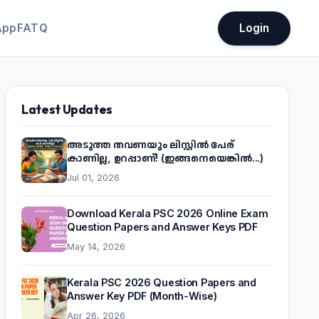
App
FATQ
Login
Latest Updates
അടുത്ത തവണയും ലിസ്റ്റിൽ പേര്
കാണില്ല, ഉറപ്പാണ്! (ഇങ്ങനെയെങ്കിൽ...)
Jul 01, 2026
Download Kerala PSC 2026 Online Exam
Question Papers and Answer Keys PDF
May 14, 2026
Kerala PSC 2026 Question Papers and
Answer Key PDF (Month-Wise)
Apr 26, 2026