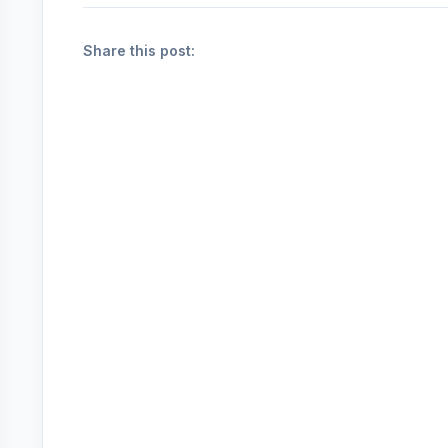
Share this post: