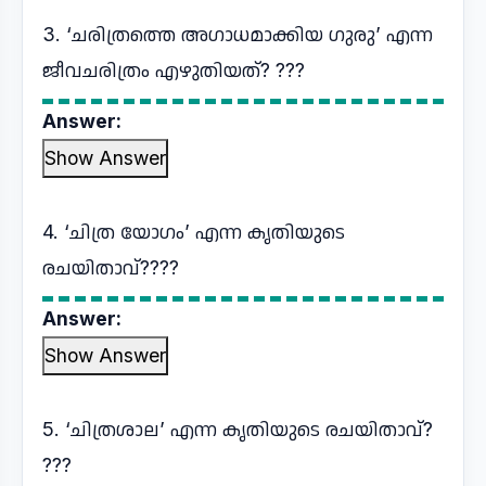
3. ‘ചരിത്രത്തെ അഗാധമാക്കിയ ഗുരു’ എന്ന
ജീവചരിത്രം എഴുതിയത്? ???
Answer:
Show Answer
4. ‘ചിത്ര യോഗം’ എന്ന കൃതിയുടെ
രചയിതാവ്????
Answer:
Show Answer
5. ‘ചിത്രശാല’ എന്ന കൃതിയുടെ രചയിതാവ്?
???