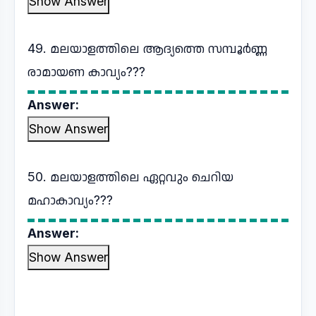
Show Answer
49. മലയാളത്തിലെ ആദ്യത്തെ സമ്പൂർണ്ണ
രാമായണ കാവ്യം???
Answer:
Show Answer
50. മലയാളത്തിലെ ഏറ്റവും ചെറിയ
മഹാകാവ്യം???
Answer:
Show Answer