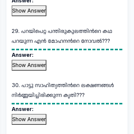
Answer:
Show Answer
29. പറയിപെറ്റ പന്തിരുകുലത്തിന്‍റെ കഥ
പറയുന്ന എൻ മോഹനന്‍റെ നോവൽ???
Answer:
Show Answer
30. പാട്ടു സാഹിത്യത്തിന്‍റെ ലക്ഷണങ്ങൾ
നിർണ്ണയിച്ചിരിക്കുന്ന കൃതി???
Answer:
Show Answer