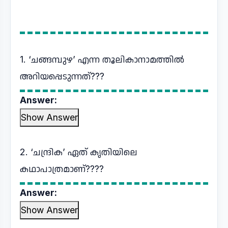
1. ‘ചങ്ങമ്പുഴ’ എന്ന തൂലികാനാമത്തില്‍
അറിയപ്പെടുന്നത്???
Answer:
Show Answer
2. ‘ചന്ദ്രിക’ ഏത് കൃതിയിലെ
കഥാപാത്രമാണ്????
Answer:
Show Answer