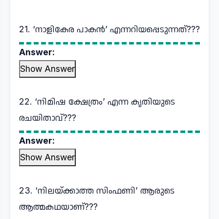
21. ‘നാളികേര പാകൻ’ എന്നറിയപ്പെടുന്നത്???
Answer:
Show Answer
22. ‘നിമിഷ ക്ഷേത്രം’ എന്ന കൃതിയുടെ
രചയിതാവ്???
Answer:
Show Answer
23. ‘നിലയ്ക്കാത്ത സിംഫണി’ ആരുടെ
ആത്മകഥയാണ്???