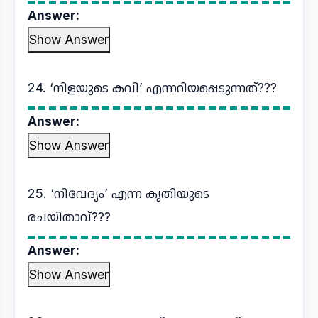
Answer:
Show Answer
24. ‘നിളയുടെ കവി’ എന്നറിയപ്പെടുന്നത്???
Answer:
Show Answer
25. ‘നിവേദ്യം’ എന്ന കൃതിയുടെ
രചയിതാവ്???
Answer:
Show Answer