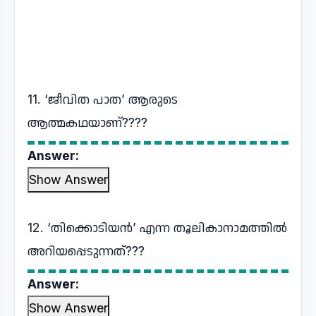
11. ‘ജീവിത പാത’ ആരുടെ
ആത്മകഥയാണ്????
Answer:
Show Answer
12. ‘തിക്കൊടിയൻ’ എന്ന തൂലികാനാമത്തില്‍
അറിയപ്പെടുന്നത്???
Answer:
Show Answer