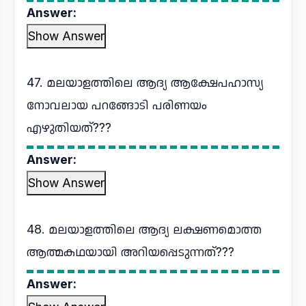
Answer:
Show Answer
47. മലയാളത്തിലെ ആദ്യ ആക്ഷേപഹാസ്യ
നോവലായ പറങ്ങോടി പരിണയം
എഴുതിയത്???
Answer:
Show Answer
48. മലയാളത്തിലെ ആദ്യ ലക്ഷണമൊത്ത
ആത്മകഥയായി അറിയപ്പെടുന്നത്???
Answer: