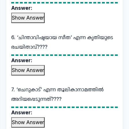
Answer:
Show Answer
6. ‘ചിന്താവിഷ്ടയായ സീത’ എന്ന കൃതിയുടെ
രചയിതാവ്????
Answer:
Show Answer
7. ‘ചെറുകാട്’ എന്ന തൂലികാനാമത്തില്‍
അറിയപ്പെടുന്നത്????
Answer:
Show Answer