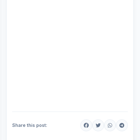
Share this post: