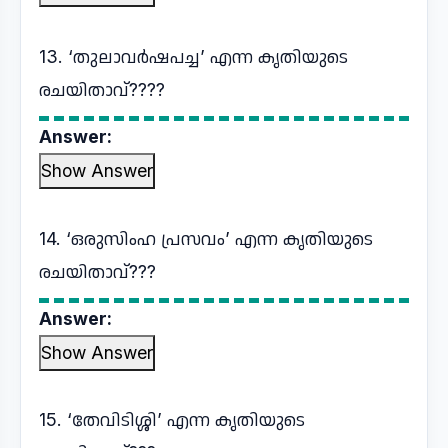
13. ‘തുലാവർഷപച്ച’ എന്ന കൃതിയുടെ
രചയിതാവ്????
Answer:
Show Answer
14. ‘ഒരുസിംഹ പ്രസവം’ എന്ന കൃതിയുടെ
രചയിതാവ്???
Answer:
Show Answer
15. ‘തേവിടിശ്ശി’ എന്ന കൃതിയുടെ