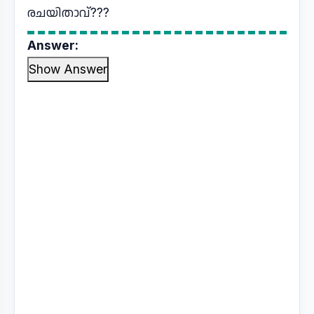
രചയിതാവ്???
Answer:
Show Answer