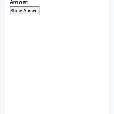
Answer:
Show Answer