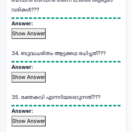
വരികൾ???
Answer:
Show Answer
34. ബുദ്ധചരിതം ആട്ടക്കഥ രചിച്ചത്???
Answer:
Show Answer
35. ഭക്തകവി എന്നറിയപ്പെടുന്നത്???
Answer:
Show Answer