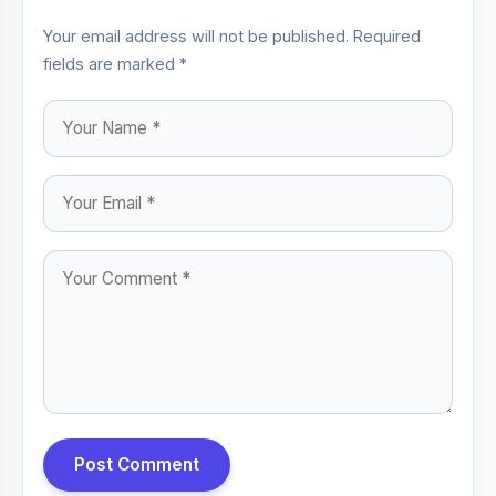
Your email address will not be published. Required
fields are marked *
Post Comment