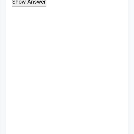
Show Answer