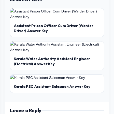
Assistant Prison Officer Cum Driver (Warder
Driver) Answer Key
Kerala Water Authority Assistant Engineer
(Electrical) Answer Key
Kerala PSC Assistant Salesman Answer Key
Leave a Reply