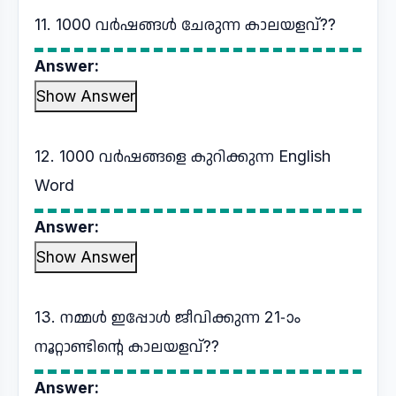
11. 1000 വർഷങ്ങൾ ചേരുന്ന കാലയളവ്??
Answer:
Show Answer
12. 1000 വർഷങ്ങളെ കുറിക്കുന്ന English
Word
Answer:
Show Answer
13. നമ്മൾ ഇപ്പോൾ ജീവിക്കുന്ന 21-ാം
നൂറ്റാണ്ടിൻ്റെ കാലയളവ്??
Answer: