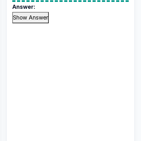
Answer:
Show Answer