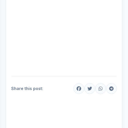
Share this post: