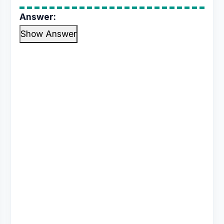
Answer:
Show Answer