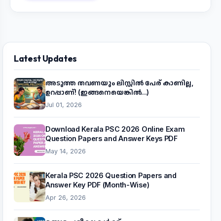
Latest Updates
അടുത്ത തവണയും ലിസ്റ്റിൽ പേര് കാണില്ല,
ഉറപ്പാണ്! (ഇങ്ങനെയെങ്കിൽ...)
Jul 01, 2026
Download Kerala PSC 2026 Online Exam
Question Papers and Answer Keys PDF
May 14, 2026
Kerala PSC 2026 Question Papers and
Answer Key PDF (Month-Wise)
Apr 26, 2026