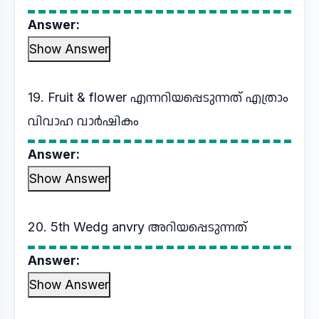
Answer:
Show Answer
19. Fruit & flower എന്നറിയപ്പെടുന്നത് എത്രാം
വിവാഹ വാർഷികം
Answer:
Show Answer
20. 5th Wedg anvry അറിയപ്പെടുന്നത്
Answer:
Show Answer