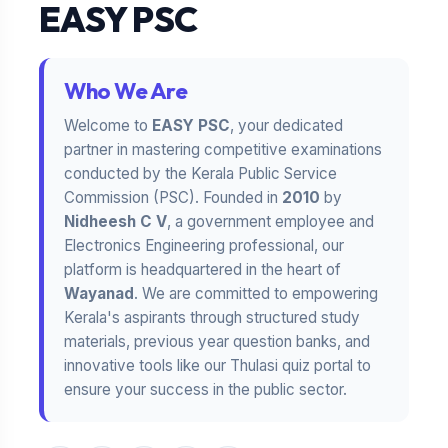
EASY PSC
Who We Are
Welcome to
EASY PSC
, your dedicated
partner in mastering competitive examinations
conducted by the Kerala Public Service
Commission (PSC). Founded in
2010
by
Nidheesh C V
, a government employee and
Electronics Engineering professional, our
platform is headquartered in the heart of
Wayanad
. We are committed to empowering
Kerala's aspirants through structured study
materials, previous year question banks, and
innovative tools like our Thulasi quiz portal to
ensure your success in the public sector.