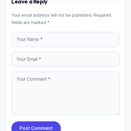
Leave a Reply
Your email address will not be published. Required
fields are marked *
Post Comment