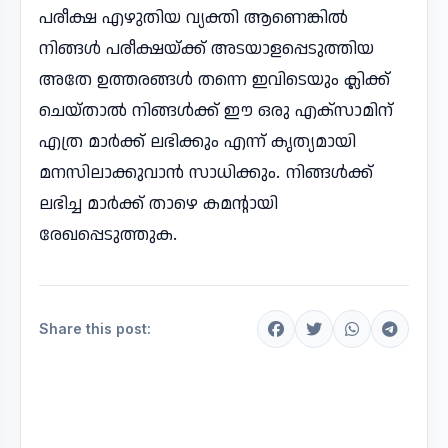
പരീക്ഷ എഴുതിയ വ്യക്തി ആണെങ്കിൽ
നിങ്ങൾ പരീക്ഷയ്ക്ക് അടയാളപ്പെടുത്തിയ
അതേ ഉത്തരങ്ങൾ തന്നെ ഇവിടെയും ക്ലിക്ക്
ചെയ്താൽ നിങ്ങൾക്ക് ഈ ഒരു എക്സാമിന്
എത്ര മാർക്ക് ലഭിക്കും എന്ന് കൃത്യമായി
മനസിലാക്കുവാൻ സാധിക്കും. നിങ്ങൾക്ക്
ലഭിച്ച മാർക്ക് താഴെ കമന്റായി
രേഖപ്പെടുത്തുക.
Share this post: