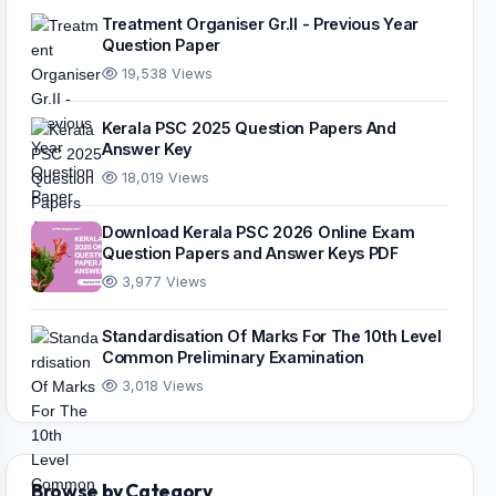
Treatment Organiser Gr.II - Previous Year
Question Paper
19,538 Views
Kerala PSC 2025 Question Papers And
Answer Key
18,019 Views
Download Kerala PSC 2026 Online Exam
Question Papers and Answer Keys PDF
3,977 Views
Standardisation Of Marks For The 10th Level
Common Preliminary Examination
3,018 Views
Browse by Category