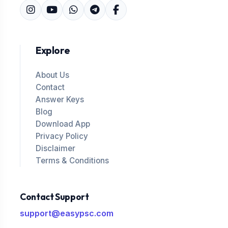
Explore
About Us
Contact
Answer Keys
Blog
Download App
Privacy Policy
Disclaimer
Terms & Conditions
Contact Support
support@easypsc.com