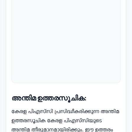
അന്തിമ ഉത്തരസൂചിക:
കേരള പിഎസ്‌സി പ്രസിദ്ധീകരിക്കുന്ന അന്തിമ
ഉത്തരസൂചിക കേരള പിഎസ്‌സിയുടെ
അന്തിമ തീരുമാനമായിരിക്കും. ഈ ഉത്തരം