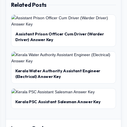
Related Posts
Assistant Prison Officer Cum Driver (Warder
Driver) Answer Key
Kerala Water Authority Assistant Engineer
(Electrical) Answer Key
Kerala PSC Assistant Salesman Answer Key