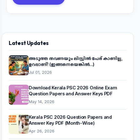
Latest Updates
അടുത്ത തവണയും ലിസ്റ്റിൽ പേര് കാണില്ല,
ഉറപ്പാണ്! (ഇങ്ങനെയെങ്കിൽ...)
Jul 01, 2026
Download Kerala PSC 2026 Online Exam
Question Papers and Answer Keys PDF
May 14, 2026
Kerala PSC 2026 Question Papers and
Answer Key PDF (Month-Wise)
Apr 26, 2026