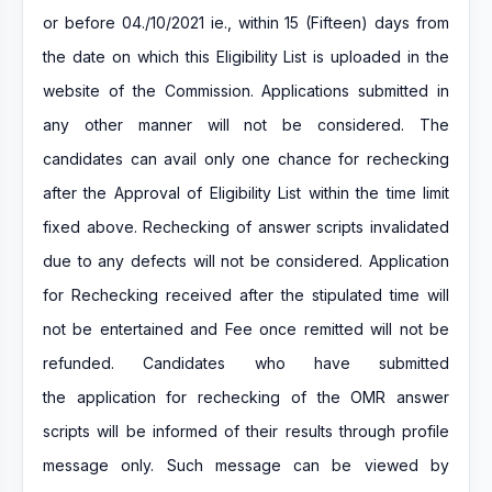
or before 04./10/2021 ie., within 15 (Fifteen) days from
the date on which this Eligibility List is uploaded in the
website of the Commission. Applications submitted in
any other manner will not be considered. The
candidates can avail only one chance for rechecking
after the Approval of Eligibility List within the time limit
fixed above. Rechecking of answer scripts invalidated
due to any defects will not be considered. Application
for Rechecking received after the stipulated time will
not be entertained and Fee once remitted will not be
refunded. Candidates who have submitted
the application for rechecking of the OMR answer
scripts will be informed of their results through profile
message only. Such message can be viewed by