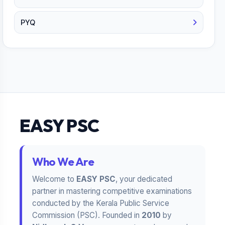
PYQ
EASY PSC
Who We Are
Welcome to
EASY PSC
, your dedicated
partner in mastering competitive examinations
conducted by the Kerala Public Service
Commission (PSC). Founded in
2010
by