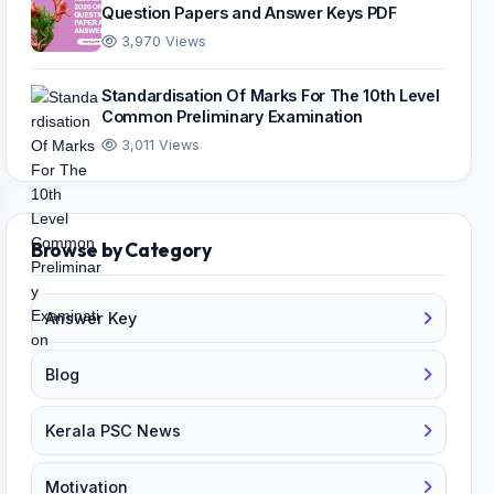
Question Papers and Answer Keys PDF
3,970 Views
Standardisation Of Marks For The 10th Level
Common Preliminary Examination
3,011 Views
Browse by Category
Answer Key
Blog
Kerala PSC News
Motivation