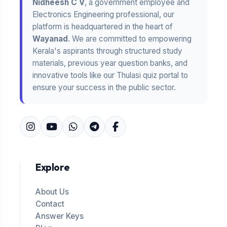
Nidheesh C V
, a government employee and
Electronics Engineering professional, our
platform is headquartered in the heart of
Wayanad
. We are committed to empowering
Kerala's aspirants through structured study
materials, previous year question banks, and
innovative tools like our Thulasi quiz portal to
ensure your success in the public sector.
Explore
About Us
Contact
Answer Keys