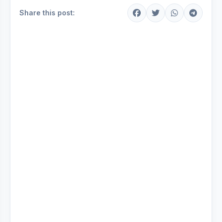
Share this post: