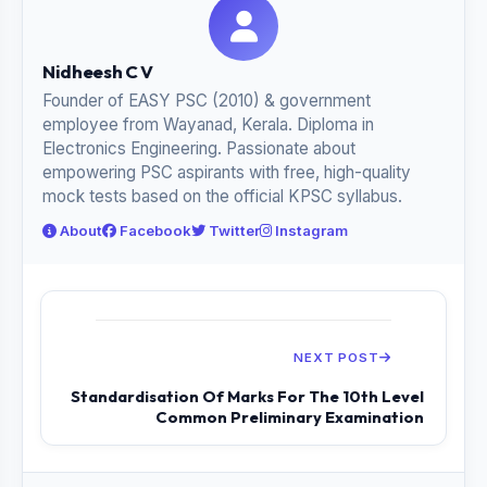
Nidheesh C V
Founder of EASY PSC (2010) & government
employee from Wayanad, Kerala. Diploma in
Electronics Engineering. Passionate about
empowering PSC aspirants with free, high-quality
mock tests based on the official KPSC syllabus.
About
Facebook
Twitter
Instagram
NEXT POST
Standardisation Of Marks For The 10th Level
Common Preliminary Examination