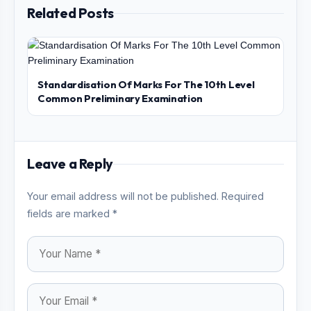
Related Posts
Standardisation Of Marks For The 10th Level
Common Preliminary Examination
Leave a Reply
Your email address will not be published. Required
fields are marked *