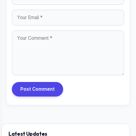
Post Comment
Latest Updates