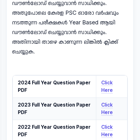
ഡൗൺലോഡ് ചെയ്യുവാൻ സാധിക്കും.
അതുപോലെ കേരള PSC ഓരോ വർഷവും
നടത്തുന്ന പരീക്ഷകൾ Year Based ആയി
ഡൗൺലോഡ് ചെയ്യുവാൻ സാധിക്കും.
അതിനായി താഴെ കാണുന്ന ലിങ്കിൽ ക്ലിക്ക്
ചെയ്യുക.
2024 Full Year Question Paper
Click
PDF
Here
2023 Full Year Question Paper
Click
PDF
Here
2022 Full Year Question Paper
Click
PDF
Here