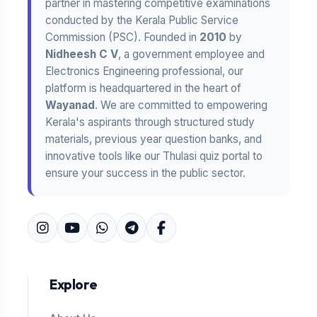
partner in mastering competitive examinations
conducted by the Kerala Public Service
Commission (PSC). Founded in
2010
by
Nidheesh C V
, a government employee and
Electronics Engineering professional, our
platform is headquartered in the heart of
Wayanad
. We are committed to empowering
Kerala's aspirants through structured study
materials, previous year question banks, and
innovative tools like our Thulasi quiz portal to
ensure your success in the public sector.
Explore