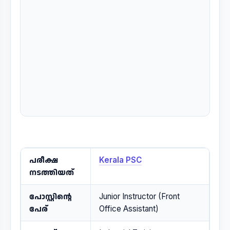
പരീക്ഷ
Kerala PSC
നടത്തിയത്
പോസ്റ്റിന്റെ
Junior Instructor (Front
പേര്
Office Assistant)