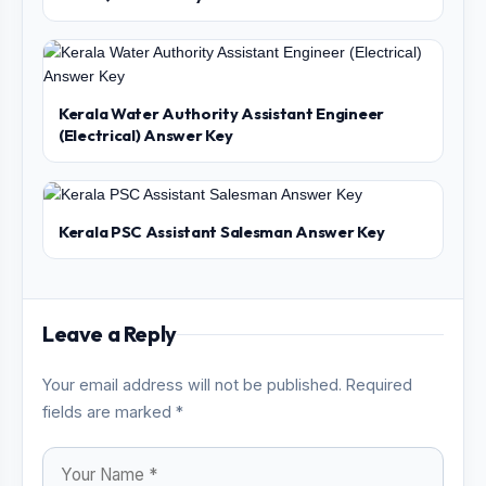
Kerala Water Authority Assistant Engineer
(Electrical) Answer Key
Kerala PSC Assistant Salesman Answer Key
Leave a Reply
Your email address will not be published. Required
fields are marked *