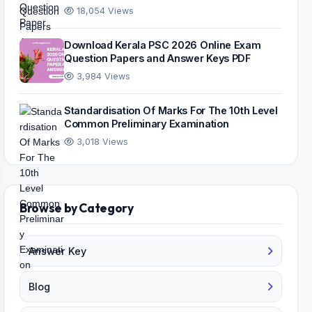
18,054 Views
Download Kerala PSC 2026 Online Exam
Question Papers and Answer Keys PDF
3,984 Views
Standardisation Of Marks For The 10th Level
Common Preliminary Examination
3,018 Views
Browse by Category
Answer Key
Blog