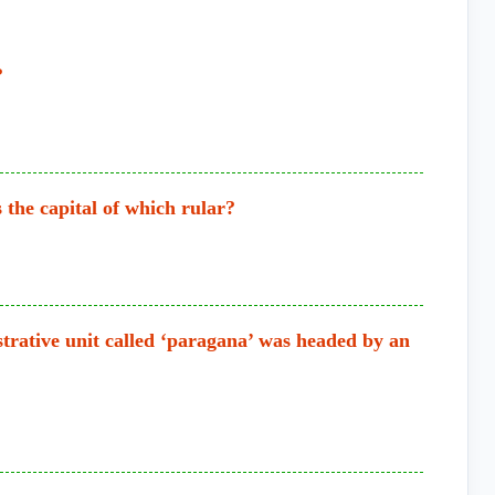
?
the capital of which rular?
strative unit called ‘paragana’ was headed by an