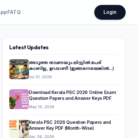
App
FATQ
Login
Latest Updates
അടുത്ത തവണയും ലിസ്റ്റിൽ പേര്
കാണില്ല, ഉറപ്പാണ്! (ഇങ്ങനെയെങ്കിൽ...)
Jul 01, 2026
Download Kerala PSC 2026 Online Exam
Question Papers and Answer Keys PDF
May 14, 2026
Kerala PSC 2026 Question Papers and
Answer Key PDF (Month-Wise)
Apr 26, 2026