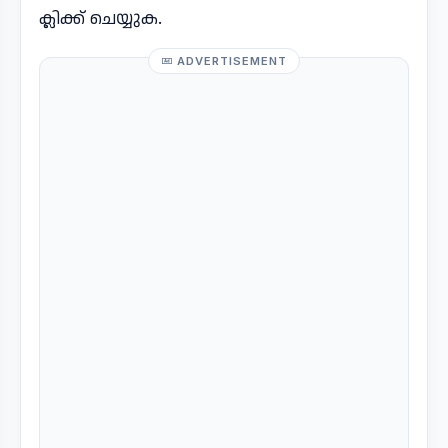
ക്ലിക്ക് ചെയ്യുക.
ADVERTISEMENT