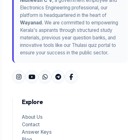
Nidheesh C V
, a government employee and
Electronics Engineering professional, our
platform is headquartered in the heart of
Wayanad
. We are committed to empowering
Kerala's aspirants through structured study
materials, previous year question banks, and
innovative tools like our Thulasi quiz portal to
ensure your success in the public sector.
Explore
About Us
Contact
Answer Keys
Blog