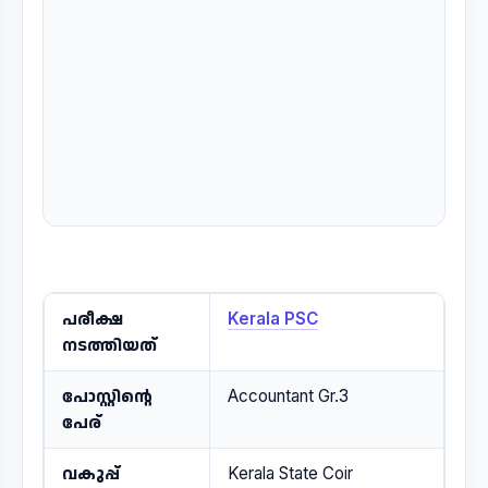
പരീക്ഷ
Kerala PSC
നടത്തിയത്
പോസ്റ്റിന്റെ
Accountant Gr.3
പേര്
വകുപ്പ്
Kerala State Coir