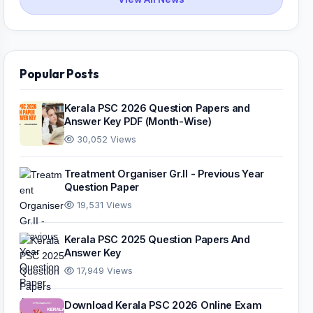
Popular Posts
Kerala PSC 2026 Question Papers and
Answer Key PDF (Month-Wise)
30,052 Views
Treatment Organiser Gr.II - Previous Year
Question Paper
19,531 Views
Kerala PSC 2025 Question Papers And
Answer Key
17,949 Views
Download Kerala PSC 2026 Online Exam