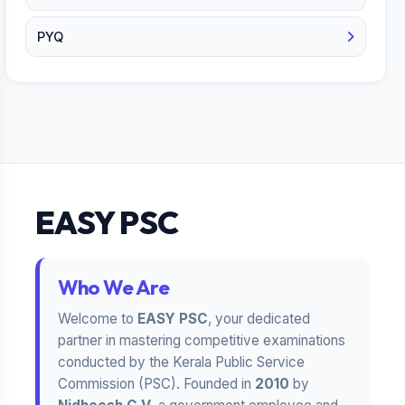
PYQ
EASY PSC
Who We Are
Welcome to
EASY PSC
, your dedicated
partner in mastering competitive examinations
conducted by the Kerala Public Service
Commission (PSC). Founded in
2010
by