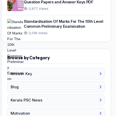
Question Papers and Answer Keys PDF
3,977 Views
Standardisation Of Marks For The 10th Level
Common Preliminary Examination
3,018 Views
Browse by Category
Answer Key
Blog
Kerala PSC News
Motivation