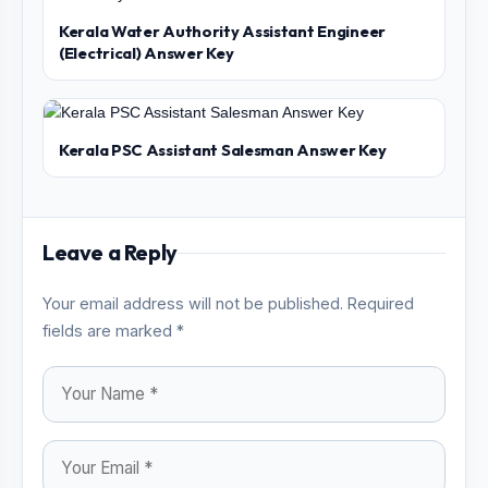
Kerala Water Authority Assistant Engineer
(Electrical) Answer Key
Kerala PSC Assistant Salesman Answer Key
Leave a Reply
Your email address will not be published. Required
fields are marked *