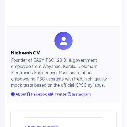
Nidheesh C V
Founder of EASY PSC (2010) & government
employee from Wayanad, Kerala. Diploma in
Electronics Engineering. Passionate about
empowering PSC aspirants with free, high-quality
mock tests based on the official KPSC syllabus.
About
Facebook
Twitter
Instagram