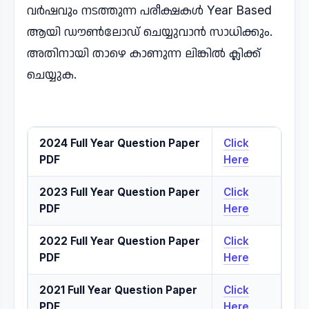
വർഷവും നടത്തുന്ന പരീക്ഷകൾ Year Based
ആയി ഡൗൺലോഡ് ചെയ്യുവാൻ സാധിക്കും.
അതിനായി താഴെ കാണുന്ന ലിങ്കിൽ ക്ലിക്ക്
ചെയ്യുക.
2024 Full Year Question Paper
Click
PDF
Here
2023 Full Year Question Paper
Click
PDF
Here
2022 Full Year Question Paper
Click
PDF
Here
2021 Full Year Question Paper
Click
PDF
Here