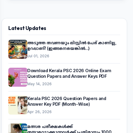
Latest Updates
അടുത്ത തവണയും ലിസ്റ്റിൽ പേര് കാണില്ല,
ഉറപ്പാണ്! (ഇങ്ങനെയെങ്കിൽ...)
Jul 01, 2026
Download Kerala PSC 2026 Online Exam
Question Papers and Answer Keys PDF
May 14, 2026
Kerala PSC 2026 Question Papers and
Answer Key PDF (Month-Wise)
Apr 26, 2026
മത്സര പരീക്ഷകൾക്ക്
തയ്യാറെടുക്കുന്നവർക്ക് പ്രതിമാസം 1000