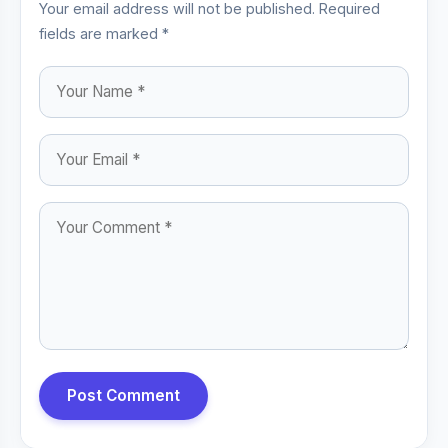
Your email address will not be published. Required
fields are marked *
Post Comment