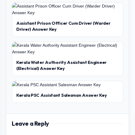
Assistant Prison Officer Cum Driver (Warder
Driver) Answer Key
Kerala Water Authority Assistant Engineer
(Electrical) Answer Key
Kerala PSC Assistant Salesman Answer Key
Leave a Reply