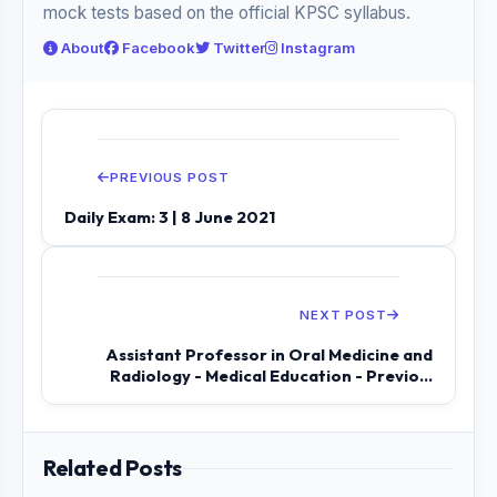
mock tests based on the official KPSC syllabus.
About
Facebook
Twitter
Instagram
PREVIOUS POST
Daily Exam: 3 | 8 June 2021
NEXT POST
Assistant Professor in Oral Medicine and
Radiology - Medical Education - Previo...
Related Posts