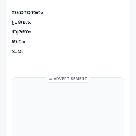
സ്ഥാനാന്തരം
പ്രവേഗം
ത്വരണം
ബലം
ഭാരം
ADVERTISEMENT