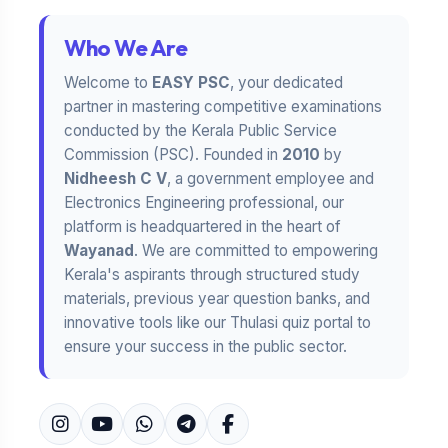
Who We Are
Welcome to
EASY PSC
, your dedicated
partner in mastering competitive examinations
conducted by the Kerala Public Service
Commission (PSC). Founded in
2010
by
Nidheesh C V
, a government employee and
Electronics Engineering professional, our
platform is headquartered in the heart of
Wayanad
. We are committed to empowering
Kerala's aspirants through structured study
materials, previous year question banks, and
innovative tools like our Thulasi quiz portal to
ensure your success in the public sector.