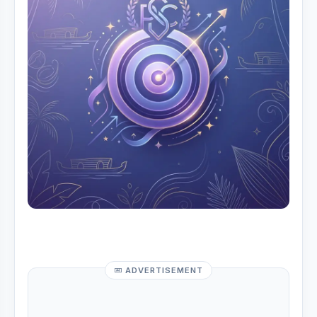
ADVERTISEMENT