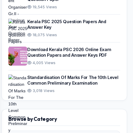
19,545 Views
Kerala PSC 2025 Question Papers And
Answer Key
18,075 Views
Download Kerala PSC 2026 Online Exam
Question Papers and Answer Keys PDF
4,005 Views
Standardisation Of Marks For The 10th Level
Common Preliminary Examination
3,018 Views
Browse by Category