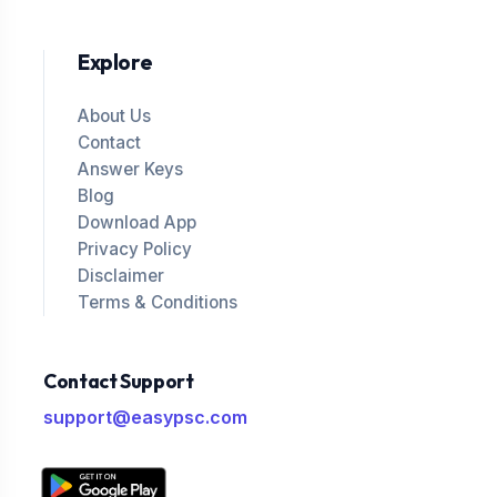
Explore
About Us
Contact
Answer Keys
Blog
Download App
Privacy Policy
Disclaimer
Terms & Conditions
Contact Support
support@easypsc.com