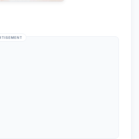
RTISEMENT