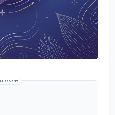
RTISEMENT