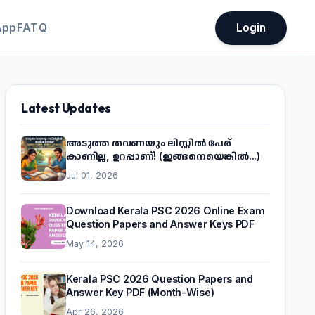
App
FATQ
Login
Latest Updates
അടുത്ത തവണയും ലിസ്റ്റിൽ പേര്
കാണില്ല, ഉറപ്പാണ്! (ഇങ്ങനെയെങ്കിൽ...)
Jul 01, 2026
Download Kerala PSC 2026 Online Exam
Question Papers and Answer Keys PDF
May 14, 2026
Kerala PSC 2026 Question Papers and
Answer Key PDF (Month-Wise)
Apr 26, 2026