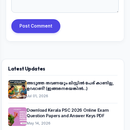
Post Comment
Latest Updates
അടുത്ത തവണയും ലിസ്റ്റിൽ പേര് കാണില്ല,
ഉറപ്പാണ്! (ഇങ്ങനെയെങ്കിൽ...)
Jul 01, 2026
Download Kerala PSC 2026 Online Exam
Question Papers and Answer Keys PDF
May 14, 2026