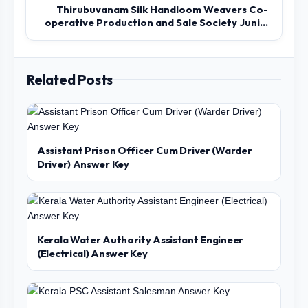
Thirubuvanam Silk Handloom Weavers Co-
operative Production and Sale Society Juni...
Related Posts
Assistant Prison Officer Cum Driver (Warder
Driver) Answer Key
Kerala Water Authority Assistant Engineer
(Electrical) Answer Key