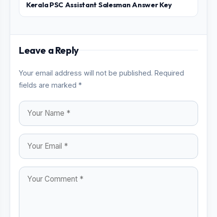
Kerala PSC Assistant Salesman Answer Key
Leave a Reply
Your email address will not be published. Required
fields are marked *