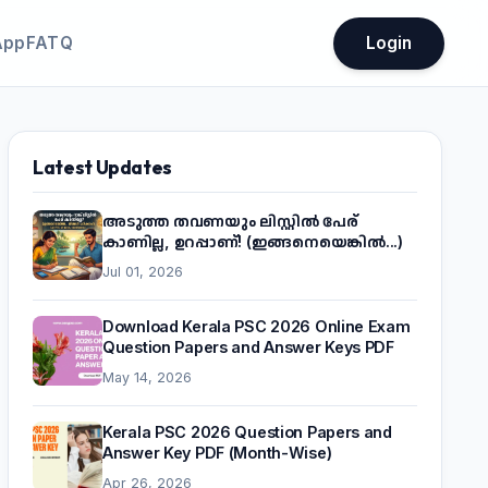
App
FATQ
Login
Latest Updates
അടുത്ത തവണയും ലിസ്റ്റിൽ പേര്
കാണില്ല, ഉറപ്പാണ്! (ഇങ്ങനെയെങ്കിൽ...)
Jul 01, 2026
Download Kerala PSC 2026 Online Exam
Question Papers and Answer Keys PDF
May 14, 2026
Kerala PSC 2026 Question Papers and
Answer Key PDF (Month-Wise)
Apr 26, 2026