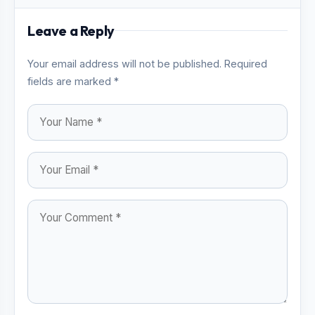
Leave a Reply
Your email address will not be published. Required
fields are marked *