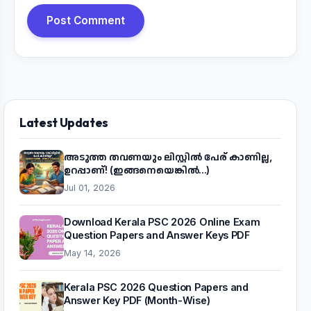
Post Comment
Latest Updates
അടുത്ത തവണയും ലിസ്റ്റിൽ പേര് കാണില്ല,
ഉറപ്പാണ്! (ഇങ്ങനെയെങ്കിൽ...)
Jul 01, 2026
Download Kerala PSC 2026 Online Exam
Question Papers and Answer Keys PDF
May 14, 2026
Kerala PSC 2026 Question Papers and
Answer Key PDF (Month-Wise)