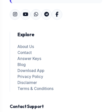
Explore
About Us
Contact
Answer Keys
Blog
Download App
Privacy Policy
Disclaimer
Terms & Conditions
Contact Support