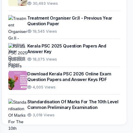
30,493 Views
Treatment Organiser Gr.II - Previous Year
Question Paper
19,545 Views
Kerala PSC 2025 Question Papers And
Answer Key
18,075 Views
Download Kerala PSC 2026 Online Exam
Question Papers and Answer Keys PDF
4,005 Views
Standardisation Of Marks For The 10th Level
Common Preliminary Examination
3,018 Views