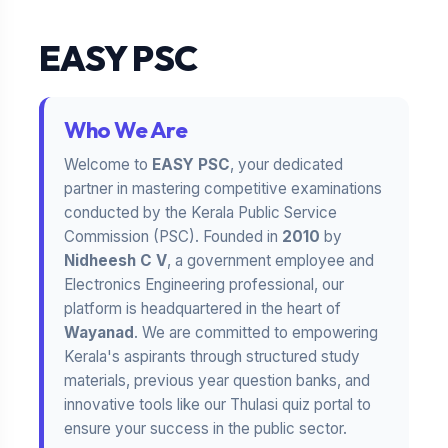
EASY PSC
Who We Are
Welcome to
EASY PSC
, your dedicated
partner in mastering competitive examinations
conducted by the Kerala Public Service
Commission (PSC). Founded in
2010
by
Nidheesh C V
, a government employee and
Electronics Engineering professional, our
platform is headquartered in the heart of
Wayanad
. We are committed to empowering
Kerala's aspirants through structured study
materials, previous year question banks, and
innovative tools like our Thulasi quiz portal to
ensure your success in the public sector.