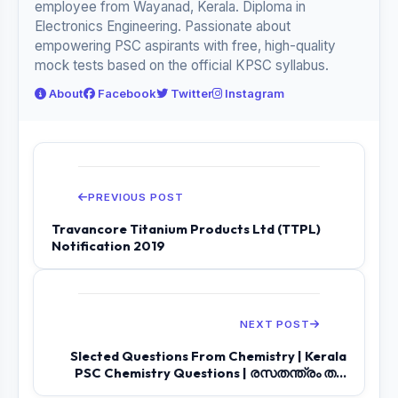
employee from Wayanad, Kerala. Diploma in
Electronics Engineering. Passionate about
empowering PSC aspirants with free, high-quality
mock tests based on the official KPSC syllabus.
About
Facebook
Twitter
Instagram
PREVIOUS POST
Travancore Titanium Products Ltd (TTPL)
Notification 2019
NEXT POST
Slected Questions From Chemistry | Kerala
PSC Chemistry Questions | രസതന്ത്രം ത...