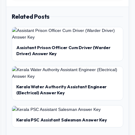
Related Posts
Assistant Prison Officer Cum Driver (Warder
Driver) Answer Key
Kerala Water Authority Assistant Engineer
(Electrical) Answer Key
Kerala PSC Assistant Salesman Answer Key