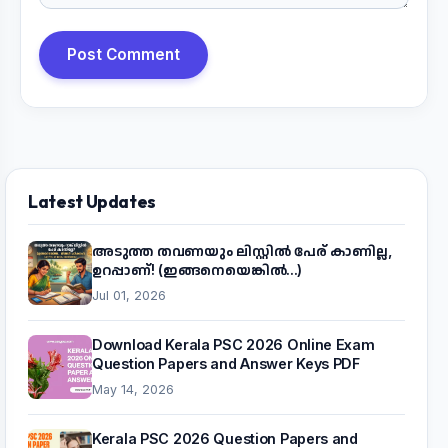
Post Comment
Latest Updates
അടുത്ത തവണയും ലിസ്റ്റിൽ പേര് കാണില്ല,
ഉറപ്പാണ്! (ഇങ്ങനെയെങ്കിൽ...)
Jul 01, 2026
Download Kerala PSC 2026 Online Exam
Question Papers and Answer Keys PDF
May 14, 2026
Kerala PSC 2026 Question Papers and