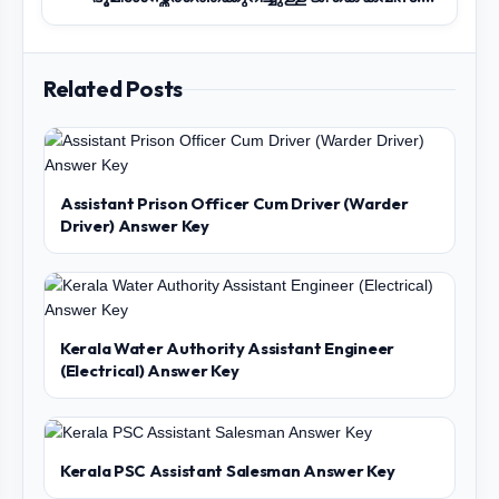
Related Posts
Assistant Prison Officer Cum Driver (Warder
Driver) Answer Key
Kerala Water Authority Assistant Engineer
(Electrical) Answer Key
Kerala PSC Assistant Salesman Answer Key