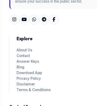
ensure your success in the public sector.
Explore
About Us
Contact
Answer Keys
Blog
Download App
Privacy Policy
Disclaimer
Terms & Conditions