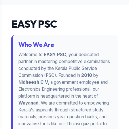
EASY PSC
Who We Are
Welcome to
EASY PSC
, your dedicated
partner in mastering competitive examinations
conducted by the Kerala Public Service
Commission (PSC). Founded in
2010
by
Nidheesh C V
, a government employee and
Electronics Engineering professional, our
platform is headquartered in the heart of
Wayanad
. We are committed to empowering
Kerala's aspirants through structured study
materials, previous year question banks, and
innovative tools like our Thulasi quiz portal to