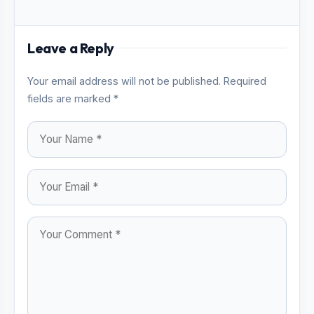
Leave a Reply
Your email address will not be published. Required
fields are marked *