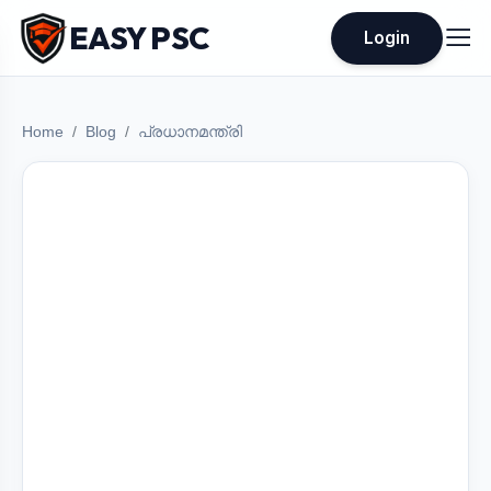
EASY PSC
Login
Home
Blog
പ്രധാനമന്ത്രി