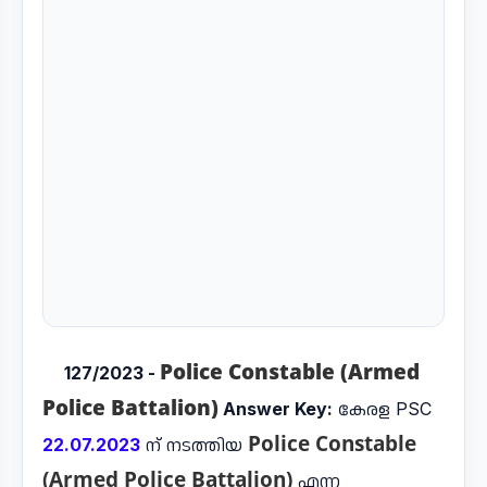
Police Constable (Armed
127/2023 -
Police Battalion)
Answer Key:
കേരള PSC
Police Constable
22.07.2023
ന് നടത്തിയ
(Armed Police Battalion)
എന്ന