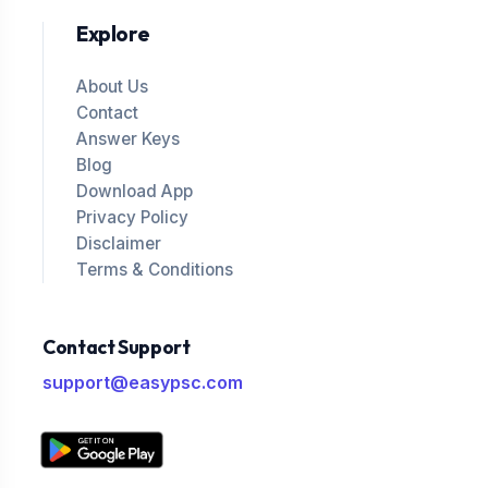
Explore
About Us
Contact
Answer Keys
Blog
Download App
Privacy Policy
Disclaimer
Terms & Conditions
Contact Support
support@easypsc.com