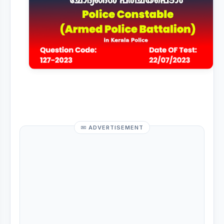
ADVERTISEMENT