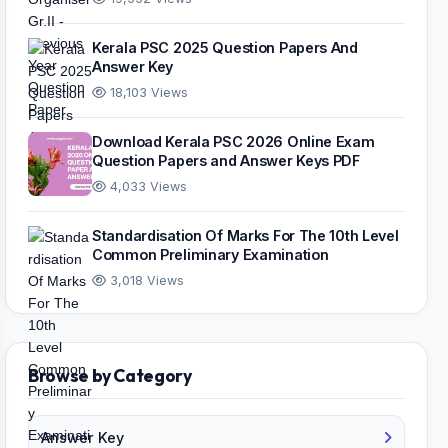
Kerala PSC 2025 Question Papers And
Answer Key
18,103 Views
Download Kerala PSC 2026 Online Exam
Question Papers and Answer Keys PDF
4,033 Views
Standardisation Of Marks For The 10th Level
Common Preliminary Examination
3,018 Views
Browse by Category
Answer Key