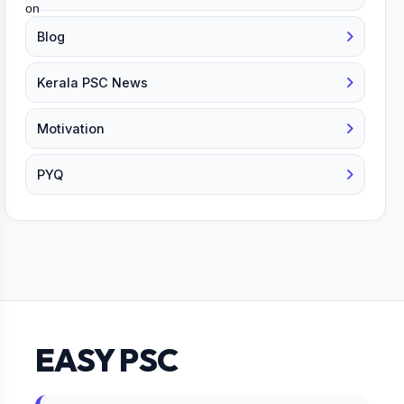
Blog
Kerala PSC News
Motivation
PYQ
EASY PSC