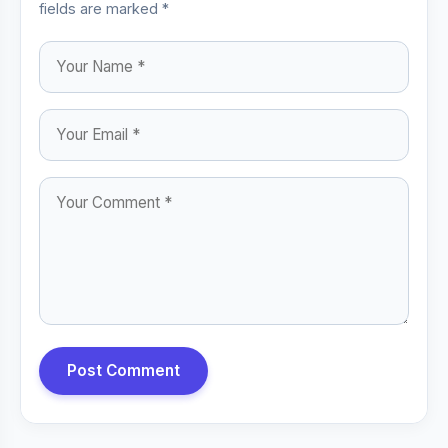
fields are marked *
Post Comment