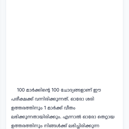
100 മാർക്കിന്റെ 100 ചോദ്യങ്ങളാണ് ഈ
പരീക്ഷക്ക് വന്നിരിക്കുന്നത്. ഓരോ ശരി
ഉത്തരത്തിനും 1 മാർക്ക് വീതം
ലഭിക്കുന്നതായിരിക്കും. എന്നാൽ ഓരോ തെറ്റായ
ഉത്തരത്തിനും നിങ്ങൾക്ക് ലഭിച്ചിരിക്കുന്ന