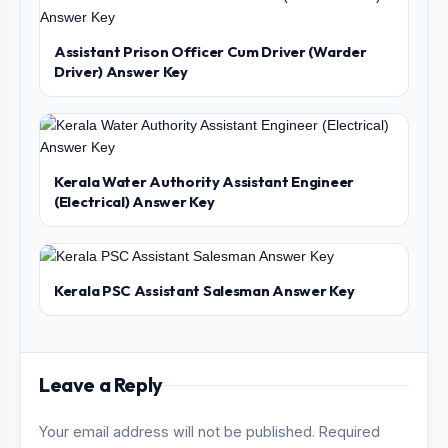
Assistant Prison Officer Cum Driver (Warder
Driver) Answer Key
Kerala Water Authority Assistant Engineer
(Electrical) Answer Key
Kerala PSC Assistant Salesman Answer Key
Leave a Reply
Your email address will not be published. Required