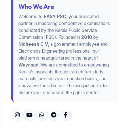
Who We Are
Welcome to
EASY PSC
, your dedicated
partner in mastering competitive examinations
conducted by the Kerala Public Service
Commission (PSC). Founded in
2010
by
Nidheesh C V
, a government employee and
Electronics Engineering professional, our
platform is headquartered in the heart of
Wayanad
. We are committed to empowering
Kerala's aspirants through structured study
materials, previous year question banks, and
innovative tools like our Thulasi quiz portal to
ensure your success in the public sector.