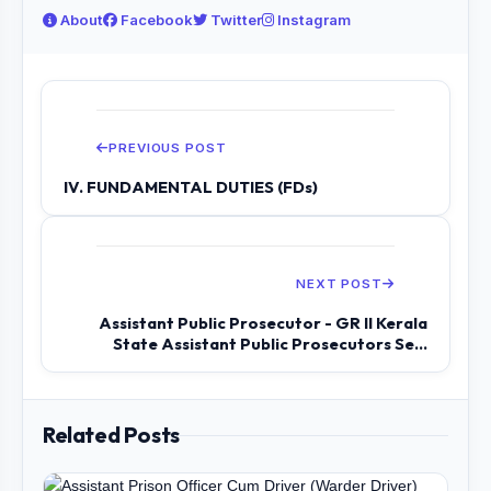
About
Facebook
Twitter
Instagram
PREVIOUS POST
IV. FUNDAMENTAL DUTIES (FDs)
NEXT POST
Assistant Public Prosecutor - GR II Kerala
State Assistant Public Prosecutors Se...
Related Posts