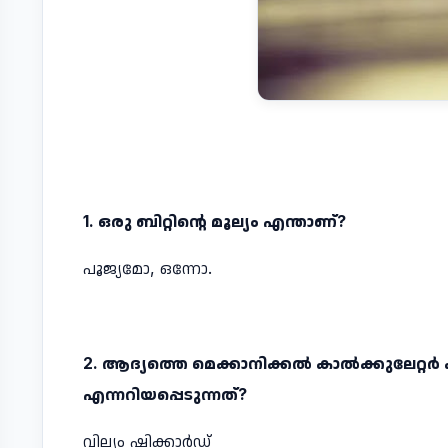
1. ഒരു ബിറ്റിന്റെ മൂല്യം എന്താണ്‌?
പൂജ്യമോ, ഒന്നോ.
2. ആദ്യത്തെ മെക്കാനിക്കല്‍ കാല്‍ക്കുലേറ്റര്‍ കണ
എന്നറിയപ്പെടുന്നത്‌?
വില്യം ഷിക്കാര്‍ഡ്‌