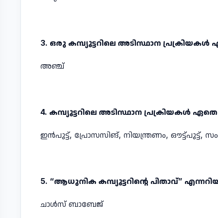
3. ഒരു കമ്പ്യൂട്ടറിലെ അടിസ്ഥാന പ്രക്രിയകള്‍
അഞ്ച്‌
4. കമ്പ്യൂട്ടറിലെ അടിസ്ഥാന പ്രക്രിയകള്‍ ഏതെല
ഇന്‍പുട്ട്‌, പ്രോസസിങ്‌, നിയന്ത്രണം, ഔട്ട്പുട്ട്‌,
5. “ആധുനിക കമ്പ്യൂട്ടറിന്റെ പിതാവ്‌” എന്നറിയ
ചാള്‍സ്‌ ബാബേജ്‌