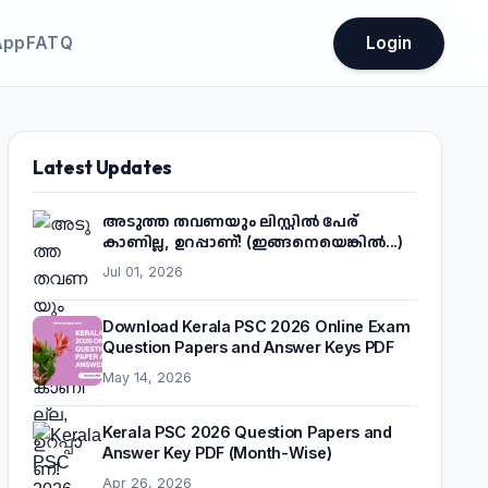
App
FATQ
Login
Latest Updates
അടുത്ത തവണയും ലിസ്റ്റിൽ പേര്
കാണില്ല, ഉറപ്പാണ്! (ഇങ്ങനെയെങ്കിൽ...)
Jul 01, 2026
Download Kerala PSC 2026 Online Exam
Question Papers and Answer Keys PDF
May 14, 2026
Kerala PSC 2026 Question Papers and
Answer Key PDF (Month-Wise)
Apr 26, 2026