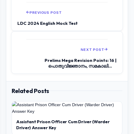
PREVIOUS POST
LDC 2024 English Mock Test
NEXT POST
Prelims Mega Revision Points: 16 |
പൊതുവിജ്ഞാനം, സമകാലികം |
സാഹിത്യപുരസ്കാരങ്ങൾ...
Related Posts
Assistant Prison Officer Cum Driver (Warder
Driver) Answer Key