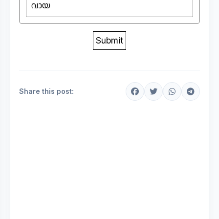
വായ
Share this post: