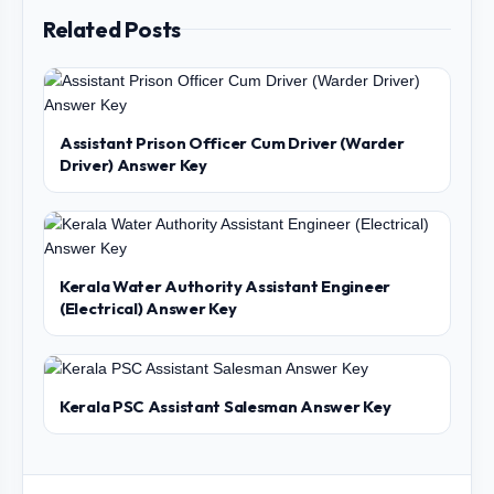
Related Posts
Assistant Prison Officer Cum Driver (Warder
Driver) Answer Key
Kerala Water Authority Assistant Engineer
(Electrical) Answer Key
Kerala PSC Assistant Salesman Answer Key