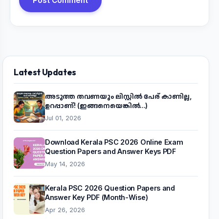
Post Comment
Latest Updates
അടുത്ത തവണയും ലിസ്റ്റിൽ പേര് കാണില്ല,
ഉറപ്പാണ്! (ഇങ്ങനെയെങ്കിൽ...)
Jul 01, 2026
Download Kerala PSC 2026 Online Exam
Question Papers and Answer Keys PDF
May 14, 2026
Kerala PSC 2026 Question Papers and
Answer Key PDF (Month-Wise)
Apr 26, 2026