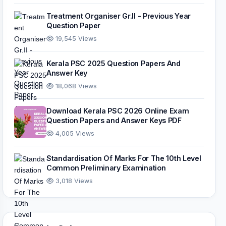
Treatment Organiser Gr.II - Previous Year
Question Paper
19,545 Views
Kerala PSC 2025 Question Papers And
Answer Key
18,068 Views
Download Kerala PSC 2026 Online Exam
Question Papers and Answer Keys PDF
4,005 Views
Standardisation Of Marks For The 10th Level
Common Preliminary Examination
3,018 Views