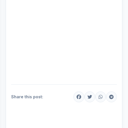
Share this post: