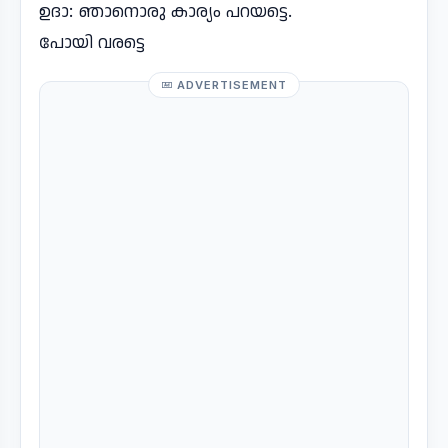
ഉദാ: ഞാനൊരു കാര്യം പറയട്ടെ.
പോയി വരട്ടെ
ADVERTISEMENT