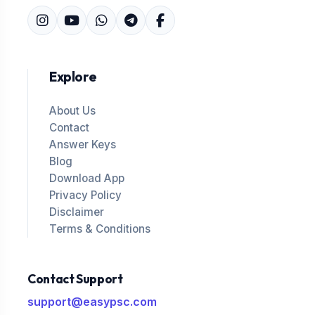
Explore
About Us
Contact
Answer Keys
Blog
Download App
Privacy Policy
Disclaimer
Terms & Conditions
Contact Support
support@easypsc.com