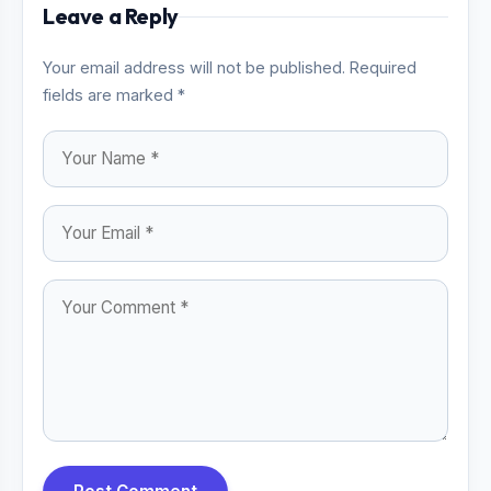
Leave a Reply
Your email address will not be published. Required
fields are marked *