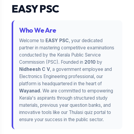
EASY PSC
Who We Are
Welcome to
EASY PSC
, your dedicated
partner in mastering competitive examinations
conducted by the Kerala Public Service
Commission (PSC). Founded in
2010
by
Nidheesh C V
, a government employee and
Electronics Engineering professional, our
platform is headquartered in the heart of
Wayanad
. We are committed to empowering
Kerala's aspirants through structured study
materials, previous year question banks, and
innovative tools like our Thulasi quiz portal to
ensure your success in the public sector.