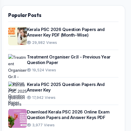
Popular Posts
Kerala PSC 2026 Question Papers and
Answer Key PDF (Month-Wise)
29,982 Views
Treatment Organiser Gr.II - Previous Year
Question Paper
19,524 Views
Kerala PSC 2025 Question Papers And
Answer Key
17,942 Views
Download Kerala PSC 2026 Online Exam
Question Papers and Answer Keys PDF
3,977 Views