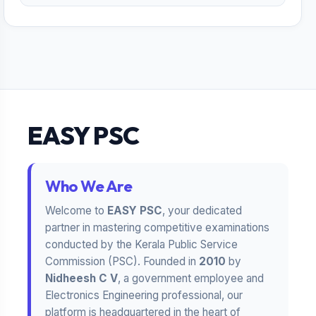
EASY PSC
Who We Are
Welcome to
EASY PSC
, your dedicated
partner in mastering competitive examinations
conducted by the Kerala Public Service
Commission (PSC). Founded in
2010
by
Nidheesh C V
, a government employee and
Electronics Engineering professional, our
platform is headquartered in the heart of