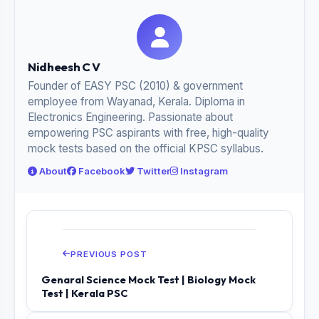
Nidheesh C V
Founder of EASY PSC (2010) & government
employee from Wayanad, Kerala. Diploma in
Electronics Engineering. Passionate about
empowering PSC aspirants with free, high-quality
mock tests based on the official KPSC syllabus.
About
Facebook
Twitter
Instagram
PREVIOUS POST
Genaral Science Mock Test | Biology Mock
Test | Kerala PSC