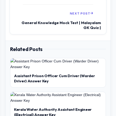
NEXT POST
General Knowledge Mock Test | Malayalam
GK Quiz |
Related Posts
Assistant Prison Officer Cum Driver (Warder
Driver) Answer Key
Kerala Water Authority Assistant Engineer
(Electrical) Answer Key