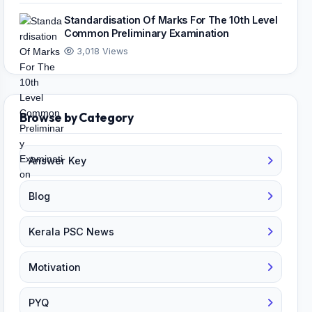
Standardisation Of Marks For The 10th Level
Common Preliminary Examination
3,018 Views
Browse by Category
Answer Key
Blog
Kerala PSC News
Motivation
PYQ