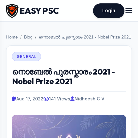
EASY PSC
Login
Home
Blog
നൊബേൽ പുരസ്കാരം 2021 - Nobel Prize 2021
GENERAL
നൊബേൽ പുരസ്കാരം 2021 -
Nobel Prize 2021
Aug 17, 2022
141 Views
Nidheesh C V