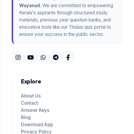
Wayanad
. We are committed to empowering
Kerala's aspirants through structured study
materials, previous year question banks, and
innovative tools like our Thulasi quiz portal to
ensure your success in the public sector.
Explore
About Us
Contact
Answer Keys
Blog
Download App
Privacy Policy