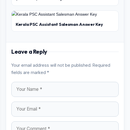
Kerala PSC Assistant Salesman Answer Key
Leave a Reply
Your email address will not be published. Required
fields are marked *