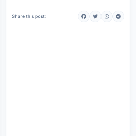
Share this post: