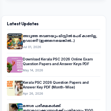
Latest Updates
അടുത്ത തവണയും ലിസ്റ്റിൽ പേര് കാണില്ല,
ഉറപ്പാണ്! (ഇങ്ങനെയെങ്കിൽ...)
Jul 01, 2026
Download Kerala PSC 2026 Online Exam
Question Papers and Answer Keys PDF
May 14, 2026
Kerala PSC 2026 Question Papers and
Answer Key PDF (Month-Wise)
Apr 26, 2026
മത്സര പരീക്ഷകൾക്ക്
തയ്യാറെടുക്കുന്നവർക്ക് പ്രതിമാസം 1000