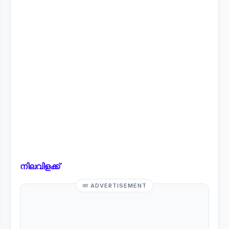
നിലവിളക്ക്
ADVERTISEMENT