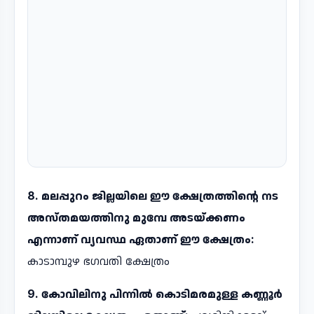
8. മലപ്പുറം ജില്ലയിലെ ഈ ക്ഷേത്രത്തിന്റെ നട
അസ്തമയത്തിനു മുമ്പേ അടയ്ക്കണം
എന്നാണ് വ്യവസ്ഥ ഏതാണ് ഈ ക്ഷേത്രം:
കാടാമ്പുഴ ഭഗവതി ക്ഷേത്രം
9. കോവിലിനു പിന്നിൽ കൊടിമരമുള്ള കണ്ണൂർ