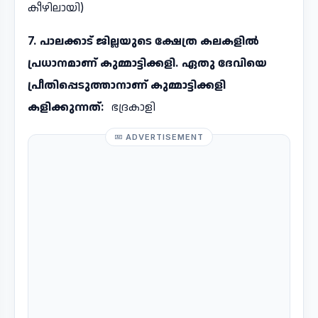
കീഴിലായി)
7. പാലക്കാട് ജില്ലയുടെ ക്ഷേത്ര കലകളിൽ
പ്രധാനമാണ് കുമ്മാട്ടിക്കളി. ഏതു ദേവിയെ
പ്രീതിപ്പെടുത്താനാണ് കുമ്മാട്ടിക്കളി
കളിക്കുന്നത്:
ഭദ്രകാളി
ADVERTISEMENT