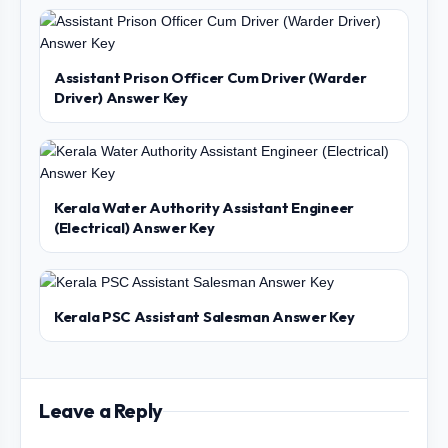
Assistant Prison Officer Cum Driver (Warder
Driver) Answer Key
Kerala Water Authority Assistant Engineer
(Electrical) Answer Key
Kerala PSC Assistant Salesman Answer Key
Leave a Reply