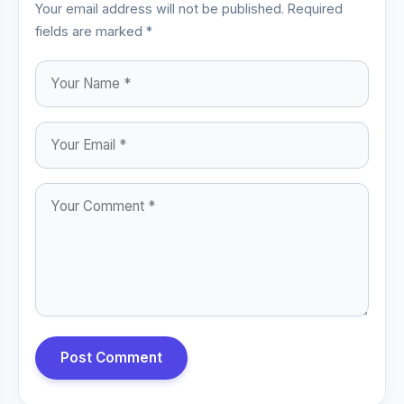
Your email address will not be published. Required
fields are marked *
Post Comment