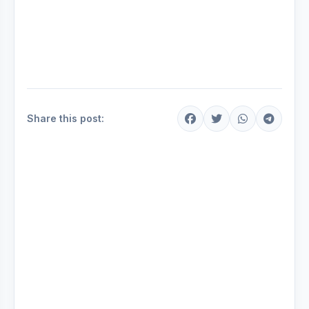
Share this post: