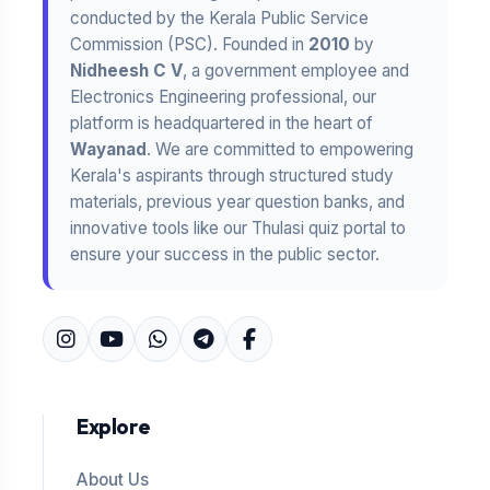
conducted by the Kerala Public Service
Commission (PSC). Founded in
2010
by
Nidheesh C V
, a government employee and
Electronics Engineering professional, our
platform is headquartered in the heart of
Wayanad
. We are committed to empowering
Kerala's aspirants through structured study
materials, previous year question banks, and
innovative tools like our Thulasi quiz portal to
ensure your success in the public sector.
Explore
About Us