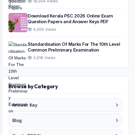
18,054 Views
Download Kerala PSC 2026 Online Exam
Question Papers and Answer Keys PDF
4,005 Views
Standardisation Of Marks For The 10th Level
Common Preliminary Examination
3,018 Views
Browse by Category
Answer Key
Blog