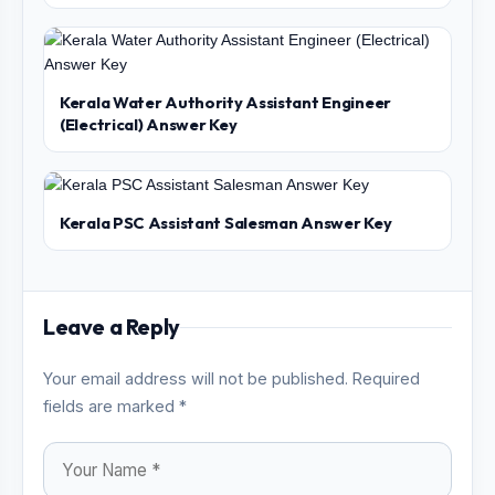
Kerala Water Authority Assistant Engineer
(Electrical) Answer Key
Kerala PSC Assistant Salesman Answer Key
Leave a Reply
Your email address will not be published. Required
fields are marked *