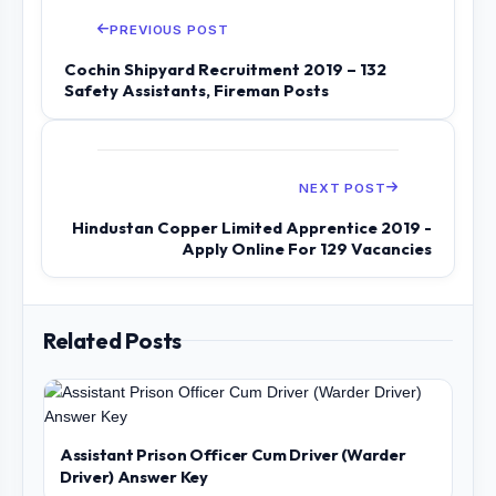
PREVIOUS POST
Cochin Shipyard Recruitment 2019 – 132
Safety Assistants, Fireman Posts
NEXT POST
Hindustan Copper Limited Apprentice 2019 -
Apply Online For 129 Vacancies
Related Posts
Assistant Prison Officer Cum Driver (Warder
Driver) Answer Key