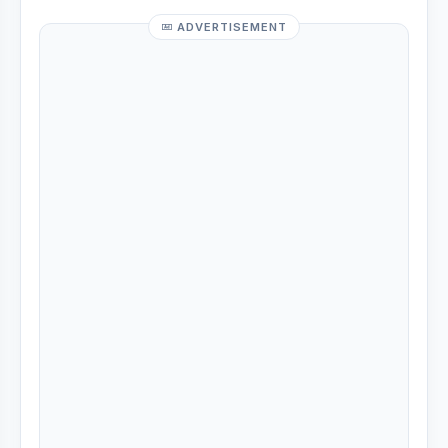
ADVERTISEMENT