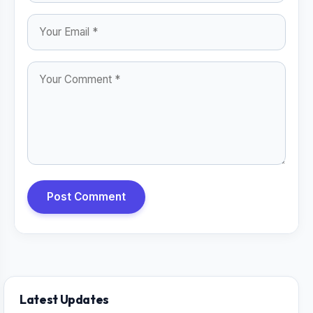
Post Comment
Latest Updates