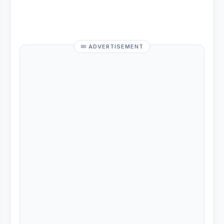
ADVERTISEMENT