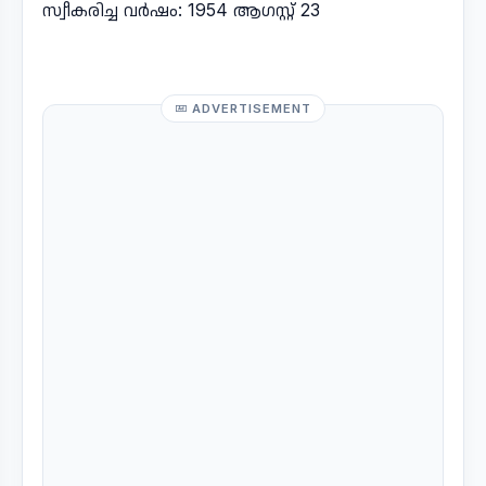
സ്വീകരിച്ച വർഷം: 1954 ആഗസ്റ്റ് 23
ADVERTISEMENT