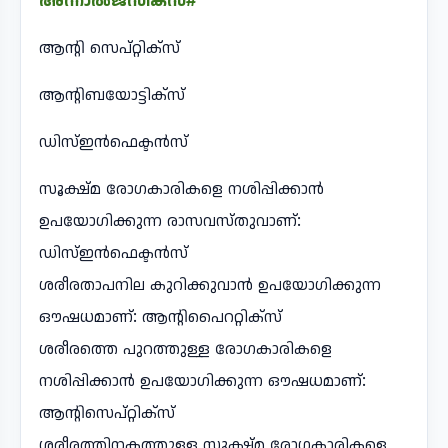
അന്നാൽജസിക്സ്#
ആന്റി സെപ്റ്റിക്സ്
ആന്റിബയോട്ടിക്സ്
ഡിസ്ഇൻഫെക്ടൻസ്
സൂക്ഷ്മ രോഗകാരികളെ നശിപ്പിക്കാൻ
ഉപയോഗിക്കുന്ന രാസവസ്തുവാണ്:
ഡിസ്ഇൻഫെക്ടൻസ്
ശരീരതാപനില കുറിക്കുവാൻ ഉപയോഗിക്കുന്ന
ഔഷധമാണ്: ആന്റിപൈററ്റിക്സ്
ശരീരത്തെ പുറത്തുള്ള രോഗകാരികളെ
നശിപ്പിക്കാൻ ഉപയോഗിക്കുന്ന ഔഷധമാണ്:
ആന്റിസെപ്റ്റിക്സ്
ശരീരത്തിനകത്തുള്ള സൂക്ഷ്മ രോഗകാരികളെ