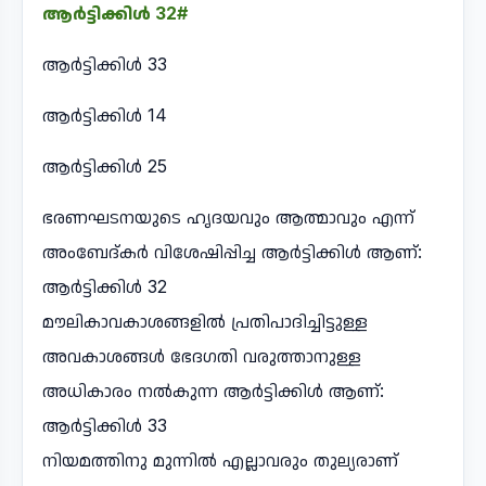
ആർട്ടിക്കിൾ 32#
ആർട്ടിക്കിൾ 33
ആർട്ടിക്കിൾ 14
ആർട്ടിക്കിൾ 25
ഭരണഘടനയുടെ ഹൃദയവും ആത്മാവും എന്ന്
അംബേദ്കർ വിശേഷിപ്പിച്ച ആർട്ടിക്കിൾ ആണ്:
ആർട്ടിക്കിൾ 32
മൗലികാവകാശങ്ങളിൽ പ്രതിപാദിച്ചിട്ടുള്ള
അവകാശങ്ങൾ ഭേദഗതി വരുത്താനുള്ള
അധികാരം നൽകുന്ന ആർട്ടിക്കിൾ ആണ്:
ആർട്ടിക്കിൾ 33
നിയമത്തിനു മുന്നിൽ എല്ലാവരും തുല്യരാണ്