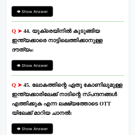
👁 Show Answer
Q ➤
44. യുക്രെയിനിൽ കുടുങ്ങിയ
ഇന്ത്യക്കാരെ നാട്ടിലെത്തിക്കാനുള്ള
ദൗത്യം:
👁 Show Answer
Q ➤
45. ലോകത്തിന്റെ ഏതു കോണിലുമുള്ള
ഇന്ത്യക്കാരിലേക്ക് നാടിന്റെ സ്പന്ദനങ്ങൾ
എത്തിക്കുക എന്ന ലക്ഷ്യത്തോടെ OTT
യിലേക്ക് മാറിയ ചാനൽ:
👁 Show Answer