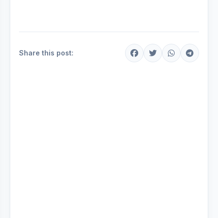
Share this post: