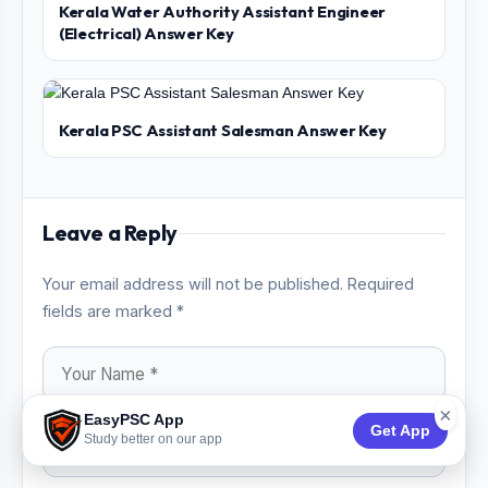
Kerala Water Authority Assistant Engineer
(Electrical) Answer Key
Kerala PSC Assistant Salesman Answer Key
Leave a Reply
Your email address will not be published. Required
fields are marked *
×
EasyPSC App
Get App
Study better on our app