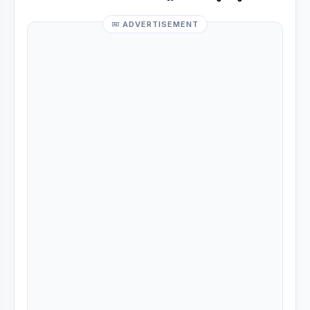
ADVERTISEMENT