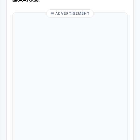
ADVERTISEMENT