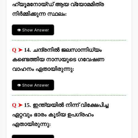
ഹ്യൂമനോയ്ഡ് ആയ വ്യോമമിത്ര
നിർമ്മിക്കുന്ന സ്ഥലം:
👁 Show Answer
Q ➤
14. ചന്ദ്രനിൽ ജലസാന്നിധ്യം
കണ്ടെത്തിയ നാസയുടെ ഗവേഷണ
വാഹനം ഏതായിരുന്നു:
👁 Show Answer
Q ➤
15. ഇന്ത്യയിൽ നിന്ന് വിക്ഷേപിച്ച
ഏറ്റവും ഭാരം കൂടിയ ഉപഗ്രഹം
ഏതായിരുന്നു: