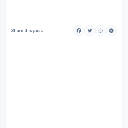
Share this post: