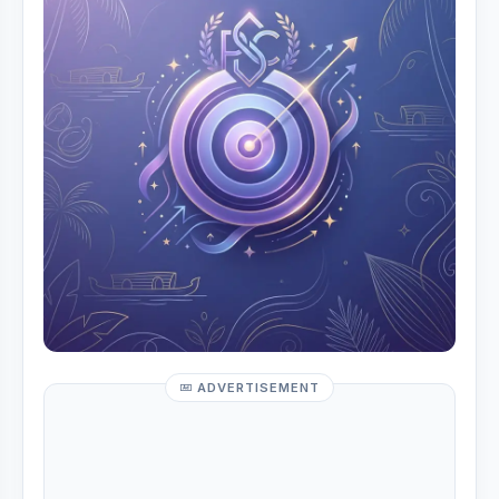
ADVERTISEMENT