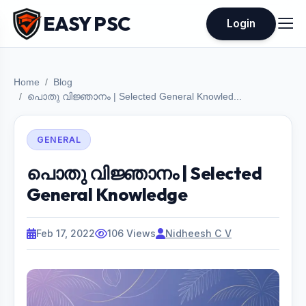
EASY PSC
Login
Home
Blog
പൊതു വിജ്ഞാനം | Selected General Knowled...
GENERAL
പൊതു വിജ്ഞാനം | Selected
General Knowledge
Feb 17, 2022
106 Views
Nidheesh C V