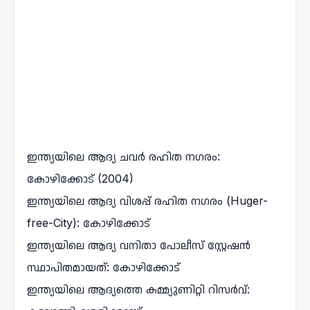
ഇന്ത്യയിലെ ആദ്യ ചവർ രഹിത നഗരം:
കോഴിക്കോട് (2004)
ഇന്ത്യയിലെ ആദ്യ വിശപ്പ് രഹിത നഗരം (Huger-
free-City): കോഴിക്കോട്
ഇന്ത്യയിലെ ആദ്യ വനിതാ പോലീസ് സ്റ്റേഷൻ
സ്ഥാപിതമായത്: കോഴിക്കോട്
ഇന്ത്യയിലെ ആദ്യത്തെ കമ്മ്യുണിറ്റി റിസർവ്: