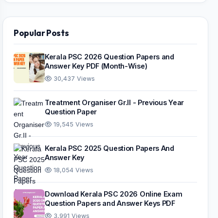
Popular Posts
Kerala PSC 2026 Question Papers and
Answer Key PDF (Month-Wise)
30,437 Views
Treatment Organiser Gr.II - Previous Year
Question Paper
19,545 Views
Kerala PSC 2025 Question Papers And
Answer Key
18,054 Views
Download Kerala PSC 2026 Online Exam
Question Papers and Answer Keys PDF
3,991 Views