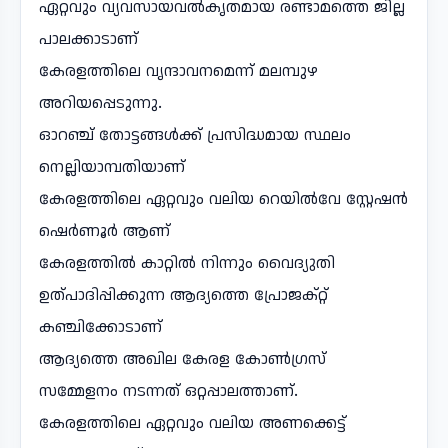
ഏറ്റവും വ്യവസായവൽകൃതമായ രണ്ടാമത്തെ ജില്ല
പാലക്കാടാണ്
കേരളത്തിലെ വൃന്ദാവനമെന്ന് മലമ്പുഴ
അറിയപ്പെടുന്നു.
ഓറഞ്ച് തോട്ടങ്ങൾക്ക് പ്രസിദ്ധമായ സ്ഥലം
നെല്ലിയാമ്പതിയാണ്
കേരളത്തിലെ ഏറ്റവും വലിയ റെയിൽവേ സ്റ്റേഷൻ
ഷെർണൂർ ആണ്
കേരളത്തിൽ കാറ്റിൽ നിന്നും വൈദ്യുതി
ഉത്പാദിപ്പിക്കുന്ന ആദ്യത്തെ പ്രോജക്റ്റ്
കഞ്ചിക്കോടാണ്
ആദ്യത്തെ അഖില കേരള കോൺഗ്രസ്
സമ്മേളനം നടന്നത് ഒറ്റപ്പാലത്താണ്.
കേരളത്തിലെ ഏറ്റവും വലിയ അണക്കെട്ട്