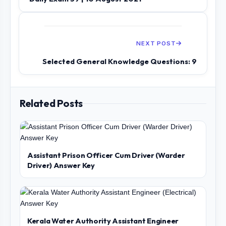
NEXT POST
Selected General Knowledge Questions: 9
Related Posts
Assistant Prison Officer Cum Driver (Warder
Driver) Answer Key
Kerala Water Authority Assistant Engineer