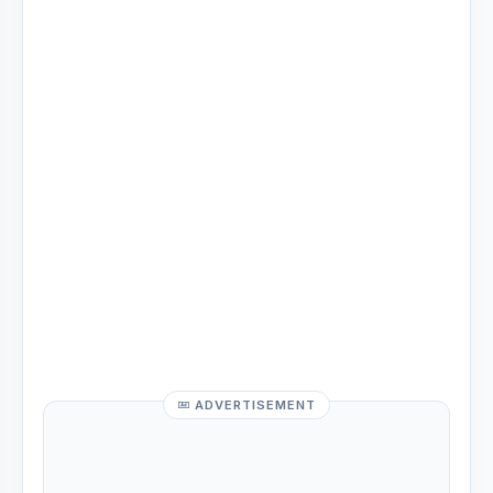
ADVERTISEMENT