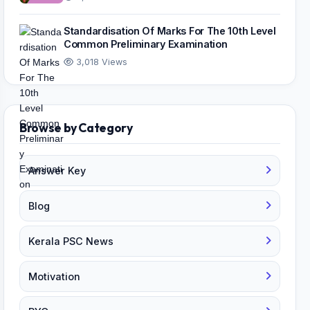
Standardisation Of Marks For The 10th Level
Common Preliminary Examination
3,018 Views
Browse by Category
Answer Key
Blog
Kerala PSC News
Motivation