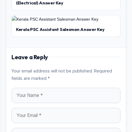
(Electrical) Answer Key
Kerala PSC Assistant Salesman Answer Key
Leave a Reply
Your email address will not be published. Required
fields are marked *