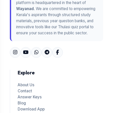
platform is headquartered in the heart of
Wayanad
. We are committed to empowering
Kerala's aspirants through structured study
materials, previous year question banks, and
innovative tools like our Thulasi quiz portal to
ensure your success in the public sector.
Explore
About Us
Contact
Answer Keys
Blog
Download App