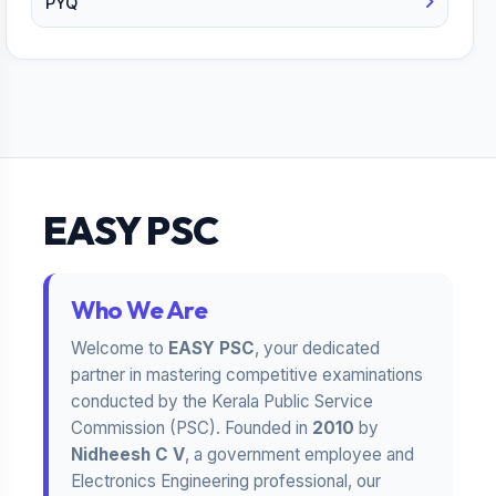
PYQ
EASY PSC
Who We Are
Welcome to
EASY PSC
, your dedicated
partner in mastering competitive examinations
conducted by the Kerala Public Service
Commission (PSC). Founded in
2010
by
Nidheesh C V
, a government employee and
Electronics Engineering professional, our