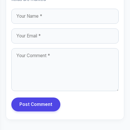
Post Comment