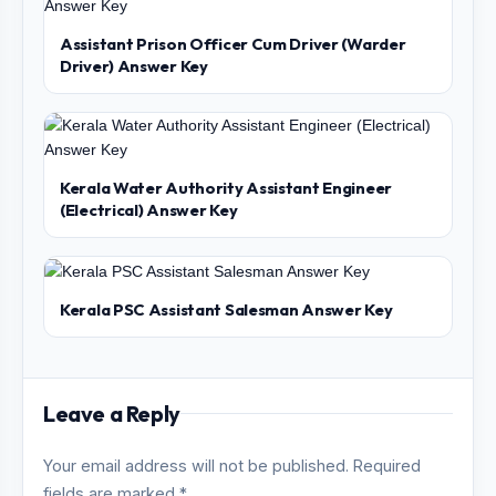
Assistant Prison Officer Cum Driver (Warder
Driver) Answer Key
Kerala Water Authority Assistant Engineer
(Electrical) Answer Key
Kerala PSC Assistant Salesman Answer Key
Leave a Reply
Your email address will not be published. Required
fields are marked *