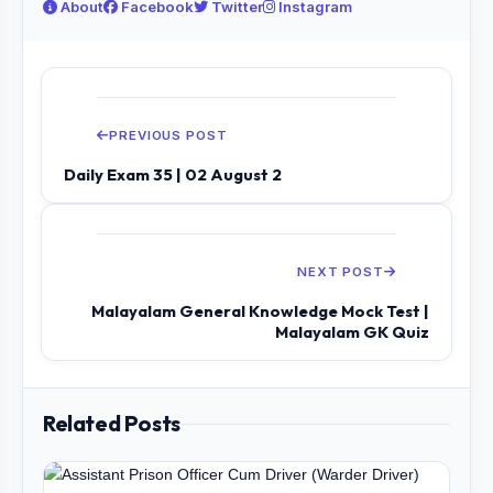
About
Facebook
Twitter
Instagram
PREVIOUS POST
Daily Exam 35 | 02 August 2
NEXT POST
Malayalam General Knowledge Mock Test |
Malayalam GK Quiz
Related Posts