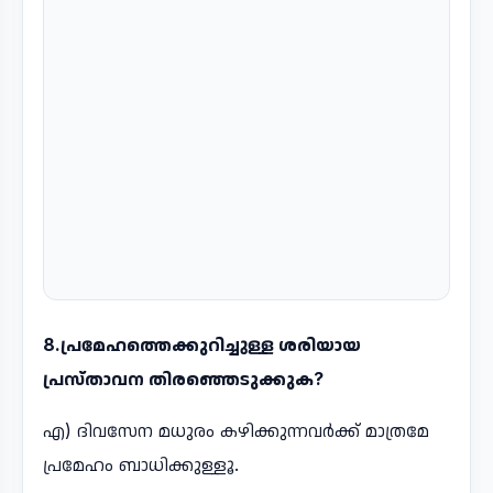
8.പ്രമേഹത്തെക്കുറിച്ചുള്ള ശരിയായ
പ്രസ്താവന തിരഞ്ഞെടുക്കുക?
എ) ദിവസേന മധുരം കഴിക്കുന്നവർക്ക് മാത്രമേ
പ്രമേഹം ബാധിക്കുള്ളൂ.