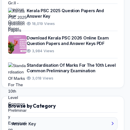
Kerala PSC 2025 Question Papers And
Answer Key
18,019 Views
Download Kerala PSC 2026 Online Exam
Question Papers and Answer Keys PDF
3,984 Views
Standardisation Of Marks For The 10th Level
Common Preliminary Examination
3,018 Views
Browse by Category
Answer Key