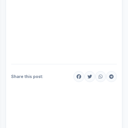
Share this post: