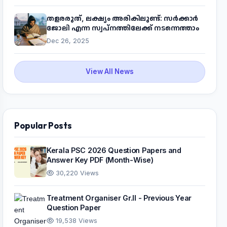
തളരരുത്, ലക്ഷ്യം അരികിലുണ്ട്: സർക്കാർ
ജോലി എന്ന സ്വപ്നത്തിലേക്ക് നടന്നെത്താം
Dec 26, 2025
View All News
Popular Posts
Kerala PSC 2026 Question Papers and
Answer Key PDF (Month-Wise)
30,220 Views
Treatment Organiser Gr.II - Previous Year
Question Paper
19,538 Views