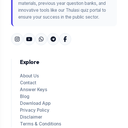
materials, previous year question banks, and
innovative tools like our Thulasi quiz portal to
ensure your success in the public sector.
Explore
About Us
Contact
Answer Keys
Blog
Download App
Privacy Policy
Disclaimer
Terms & Conditions