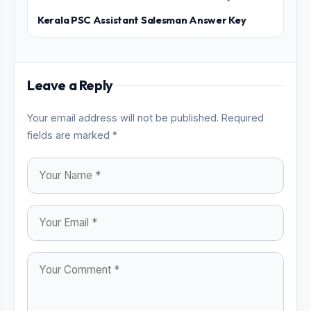
Kerala PSC Assistant Salesman Answer Key
Leave a Reply
Your email address will not be published. Required
fields are marked *