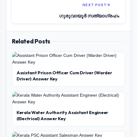
NEXT POST
ഗുരുവായൂർ സത്യാഗ്രഹം
Related Posts
Assistant Prison Officer Cum Driver (Warder
Driver) Answer Key
Kerala Water Authority Assistant Engineer
(Electrical) Answer Key