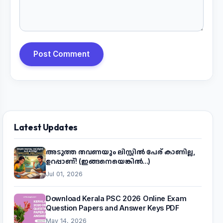
Post Comment
Latest Updates
അടുത്ത തവണയും ലിസ്റ്റിൽ പേര് കാണില്ല,
ഉറപ്പാണ്! (ഇങ്ങനെയെങ്കിൽ...)
Jul 01, 2026
Download Kerala PSC 2026 Online Exam
Question Papers and Answer Keys PDF
May 14, 2026