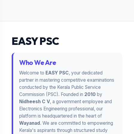
EASY PSC
Who We Are
Welcome to
EASY PSC
, your dedicated
partner in mastering competitive examinations
conducted by the Kerala Public Service
Commission (PSC). Founded in
2010
by
Nidheesh C V
, a government employee and
Electronics Engineering professional, our
platform is headquartered in the heart of
Wayanad
. We are committed to empowering
Kerala's aspirants through structured study