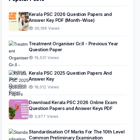
Kerala PSC 2026 Question Papers and
Answer Key PDF (Month-Wise)
30,199 Views
Treatment Organiser Gr.II - Previous Year
Question Paper
19,531 Views
Kerala PSC 2025 Question Papers And
Answer Key
18,012 Views
Download Kerala PSC 2026 Online Exam
Question Papers and Answer Keys PDF
3,977 Views
Standardisation Of Marks For The 10th Level
Common Preliminary Examination