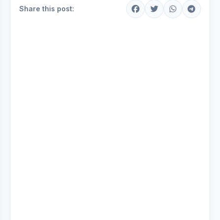
Share this post: