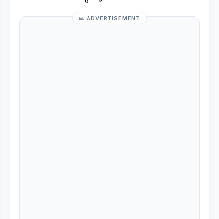
ADVERTISEMENT