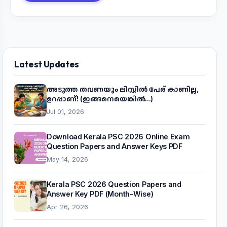
Latest Updates
അടുത്ത തവണയും ലിസ്റ്റിൽ പേര് കാണില്ല,
ഉറപ്പാണ്! (ഇങ്ങനെയെങ്കിൽ...)
Jul 01, 2026
Download Kerala PSC 2026 Online Exam
Question Papers and Answer Keys PDF
May 14, 2026
Kerala PSC 2026 Question Papers and
Answer Key PDF (Month-Wise)
Apr 26, 2026