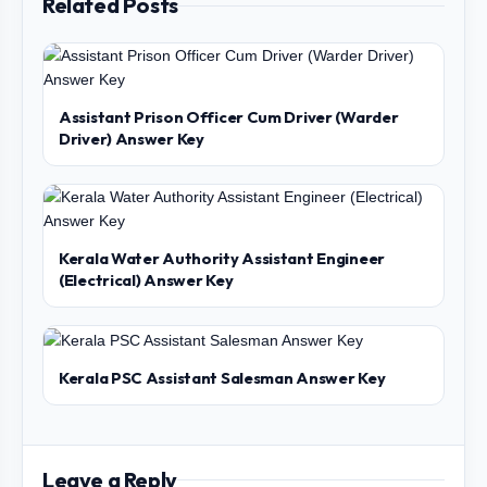
Related Posts
Assistant Prison Officer Cum Driver (Warder
Driver) Answer Key
Kerala Water Authority Assistant Engineer
(Electrical) Answer Key
Kerala PSC Assistant Salesman Answer Key
Leave a Reply