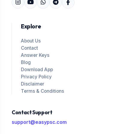
Explore
About Us
Contact
Answer Keys
Blog
Download App
Privacy Policy
Disclaimer
Terms & Conditions
Contact Support
support@easypsc.com