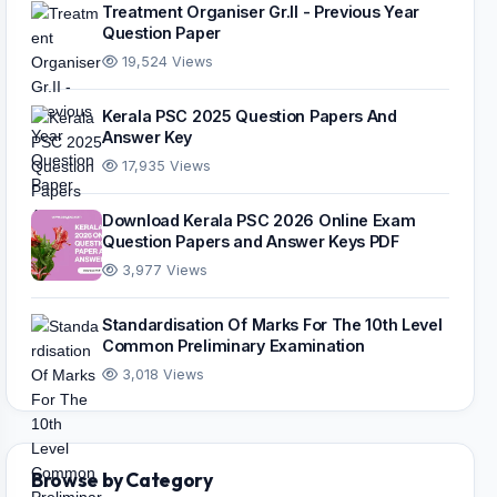
Treatment Organiser Gr.II - Previous Year
Question Paper
19,524 Views
Kerala PSC 2025 Question Papers And
Answer Key
17,935 Views
Download Kerala PSC 2026 Online Exam
Question Papers and Answer Keys PDF
3,977 Views
Standardisation Of Marks For The 10th Level
Common Preliminary Examination
3,018 Views
Browse by Category