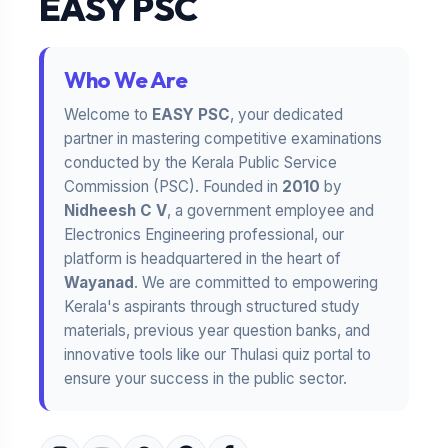
EASY PSC
Who We Are
Welcome to
EASY PSC
, your dedicated
partner in mastering competitive examinations
conducted by the Kerala Public Service
Commission (PSC). Founded in
2010
by
Nidheesh C V
, a government employee and
Electronics Engineering professional, our
platform is headquartered in the heart of
Wayanad
. We are committed to empowering
Kerala's aspirants through structured study
materials, previous year question banks, and
innovative tools like our Thulasi quiz portal to
ensure your success in the public sector.