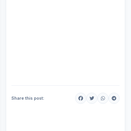
Share this post: