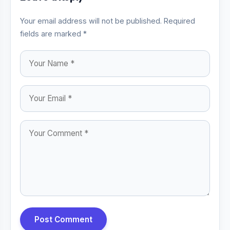
Your email address will not be published. Required
fields are marked *
Post Comment