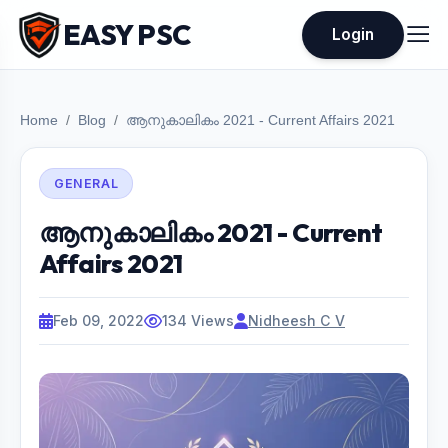
EASY PSC
Login
Home
Blog
ആനുകാലികം 2021 - Current Affairs 2021
GENERAL
ആനുകാലികം 2021 - Current
Affairs 2021
Feb 09, 2022
134 Views
Nidheesh C V