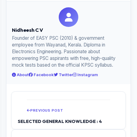
Nidheesh C V
Founder of EASY PSC (2010) & government
employee from Wayanad, Kerala. Diploma in
Electronics Engineering. Passionate about
empowering PSC aspirants with free, high-quality
mock tests based on the official KPSC syllabus.
About
Facebook
Twitter
Instagram
PREVIOUS POST
SELECTED GENERAL KNOWLEDGE : 4