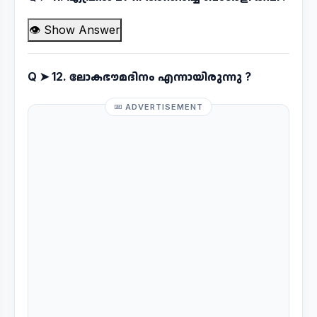
👁 Show Answer
Q ➤
12. ലോകഭൗമദിനം എന്നായിരുന്നു ?
ADVERTISEMENT