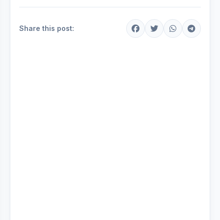
Share this post: