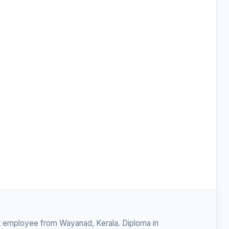
 employee from Wayanad, Kerala. Diploma in