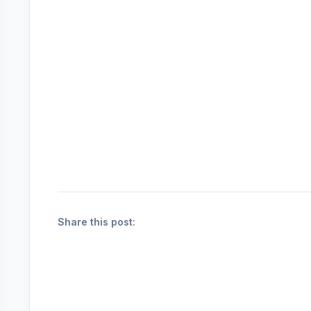
Share this post: