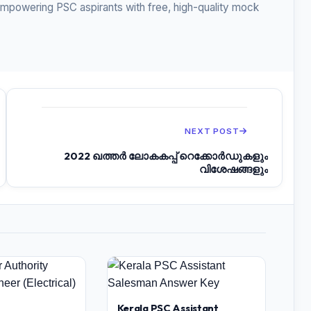
empowering PSC aspirants with free, high-quality mock
NEXT POST
2022 ഖത്തർ ലോകകപ്പ് റെക്കോർഡുകളും
വിശേഷങ്ങളും
Kerala PSC Assistant