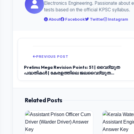
Electronics Engineering. Passionate about 
tests based on the official KPSC syllabus.
About
Facebook
Twitter
Instagram
PREVIOUS POST
Prelims Mega Revision Points: 51 | വൈദ്യുത
പദ്ധതികൾ | കേരളത്തിലെ ജലവൈദ്യുത
നിലയങ...
Related Posts