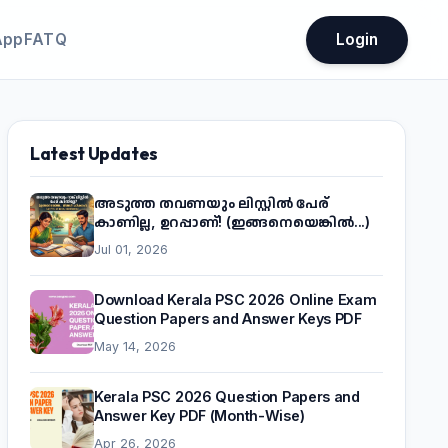
App
FATQ
Login
Latest Updates
അടുത്ത തവണയും ലിസ്റ്റിൽ പേര്
കാണില്ല, ഉറപ്പാണ്! (ഇങ്ങനെയെങ്കിൽ...)
Jul 01, 2026
Download Kerala PSC 2026 Online Exam
Question Papers and Answer Keys PDF
May 14, 2026
Kerala PSC 2026 Question Papers and
Answer Key PDF (Month-Wise)
Apr 26, 2026