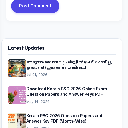
Post Comment
Latest Updates
അടുത്ത തവണയും ലിസ്റ്റിൽ പേര് കാണില്ല,
ഉറപ്പാണ്! (ഇങ്ങനെയെങ്കിൽ...)
Jul 01, 2026
Download Kerala PSC 2026 Online Exam
Question Papers and Answer Keys PDF
May 14, 2026
Kerala PSC 2026 Question Papers and
Answer Key PDF (Month-Wise)