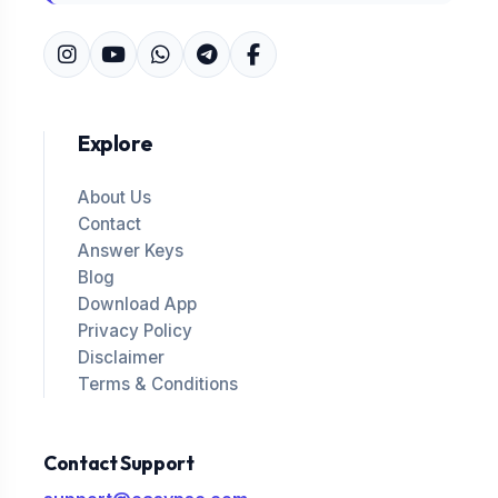
Explore
About Us
Contact
Answer Keys
Blog
Download App
Privacy Policy
Disclaimer
Terms & Conditions
Contact Support