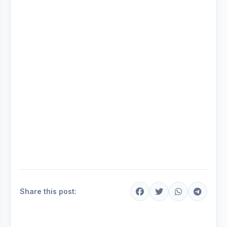
Share this post: