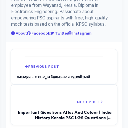
employee from Wayanad, Kerala. Diploma in
Electronics Engineering. Passionate about
empowering PSC aspirants with free, high-quality
mock tests based on the official KPSC syllabus.
About
Facebook
Twitter
Instagram
PREVIOUS POST
കേരളം - സാമൂഹ്യക്ഷേമ പദ്ധതികൾ
NEXT POST
Important Questions Atlas And Colour | India
History Kerala PSC LGS Questions |...