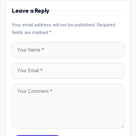
Leave a Reply
Your email address will not be published. Required
fields are marked *