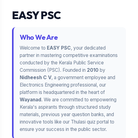
EASY PSC
Who We Are
Welcome to
EASY PSC
, your dedicated
partner in mastering competitive examinations
conducted by the Kerala Public Service
Commission (PSC). Founded in
2010
by
Nidheesh C V
, a government employee and
Electronics Engineering professional, our
platform is headquartered in the heart of
Wayanad
. We are committed to empowering
Kerala's aspirants through structured study
materials, previous year question banks, and
innovative tools like our Thulasi quiz portal to
ensure your success in the public sector.