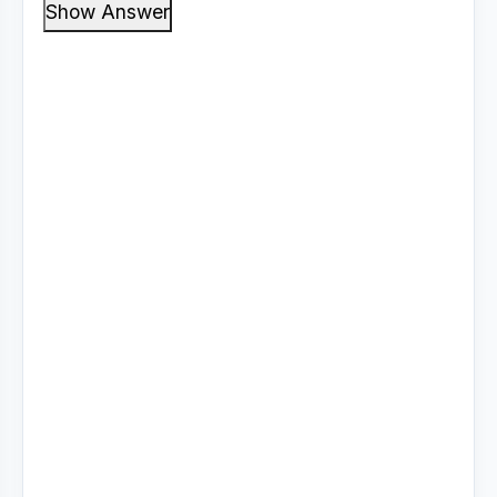
Show Answer