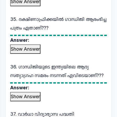
Show Answer
35. ദക്ഷിണാഫ്രിക്കയിൽ ഗാന്ധിജി ആരംഭിച്ച
പത്രം ഏതാണ്???
Answer:
Show Answer
36. ഗാന്ധിജിയുടെ ഇന്ത്യയിലെ ആദ്യ
സത്യാഗ്രഹ സമരം നടന്നത് എവിടെയാണ്???
Answer:
Show Answer
37. വാർധാ വിദ്യാഭ്യാസ പദ്ധതി