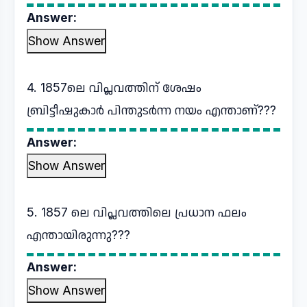
Answer:
Show Answer
4. 1857ലെ വിപ്ലവത്തിന് ശേഷം
ബ്രിട്ടീഷുകാർ പിന്തുടർന്ന നയം എന്താണ്???
Answer:
Show Answer
5. 1857 ലെ വിപ്ലവത്തിലെ പ്രധാന ഫലം
എന്തായിരുന്നു???
Answer:
Show Answer