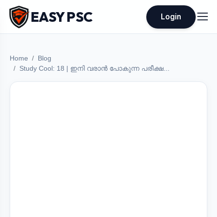
EASY PSC
Login
Home
Blog
Study Cool: 18 | ഇനി വരാൻ പോകുന്ന പരീക്ഷ...