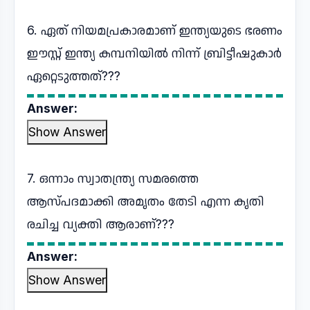
6. ഏത് നിയമപ്രകാരമാണ് ഇന്ത്യയുടെ ഭരണം
ഈസ്റ്റ് ഇന്ത്യ കമ്പനിയിൽ നിന്ന് ബ്രിട്ടീഷുകാർ
ഏറ്റെടുത്തത്???
Answer:
Show Answer
7. ഒന്നാം സ്വാതന്ത്ര്യ സമരത്തെ
ആസ്പദമാക്കി അമൃതം തേടി എന്ന കൃതി
രചിച്ച വ്യക്തി ആരാണ്???
Answer:
Show Answer