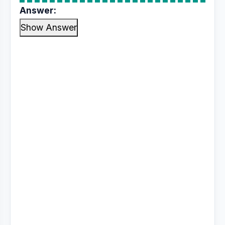
Answer:
Show Answer