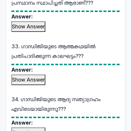
പ്രസ്ഥാനം സ്ഥാപിച്ചത് ആരാണ്???
Answer:
Show Answer
33. ഗാന്ധിജിയുടെ ആത്മകഥയിൽ
പ്രതിപാദിക്കുന്ന കാലഘട്ടം???
Answer:
Show Answer
34. ഗാന്ധിജിയുടെ ആദ്യ സത്യാഗ്രഹം
എവിടെയായിരുന്നു???
Answer: