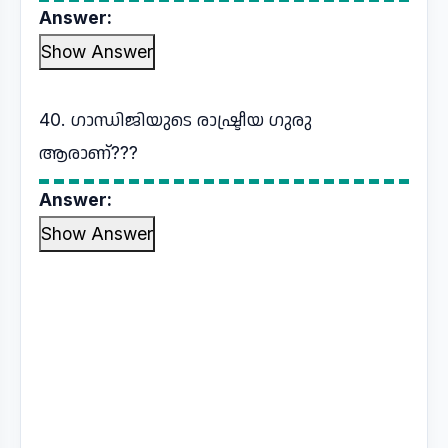
Answer:
Show Answer
40. ഗാന്ധിജിയുടെ രാഷ്ട്രീയ ഗുരു
ആരാണ്???
Answer:
Show Answer