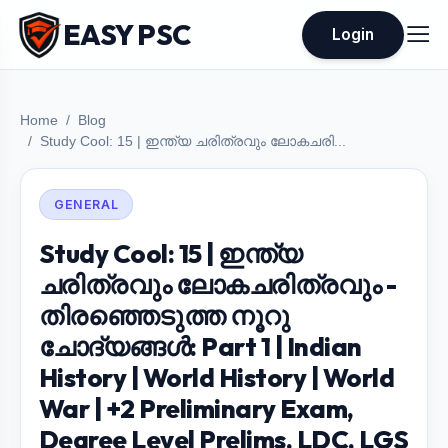
EASY PSC
Login
Home
Blog
Study Cool: 15 | ഇന്ത്യ ചരിത്രവും ലോകചരി...
GENERAL
Study Cool: 15 | ഇന്ത്യ
ചരിത്രവും ലോകചരിത്രവും -
തിരഞ്ഞെടുത്ത നൂറു
ചോദ്യങ്ങൾ: Part 1 | Indian
History | World History | World
War | +2 Preliminary Exam,
Degree Level Prelims, LDC, LGS