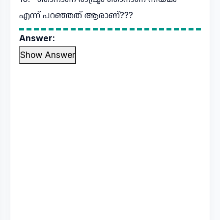
എന്ന് പറഞ്ഞത് ആരാണ്???
Answer:
Show Answer