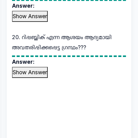
Answer:
Show Answer
20. റിപ്പബ്ലിക് എന്ന ആശയം ആദ്യമായി
അവതരിപ്പിക്കപ്പെട്ട ഗ്രന്ഥം???
Answer:
Show Answer