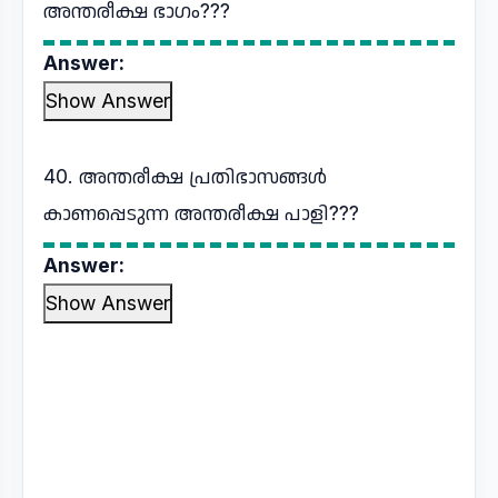
അന്തരീക്ഷ ഭാഗം???
Answer:
Show Answer
40. അന്തരീക്ഷ പ്രതിഭാസങ്ങൾ
കാണപ്പെടുന്ന അന്തരീക്ഷ പാളി???
Answer:
Show Answer