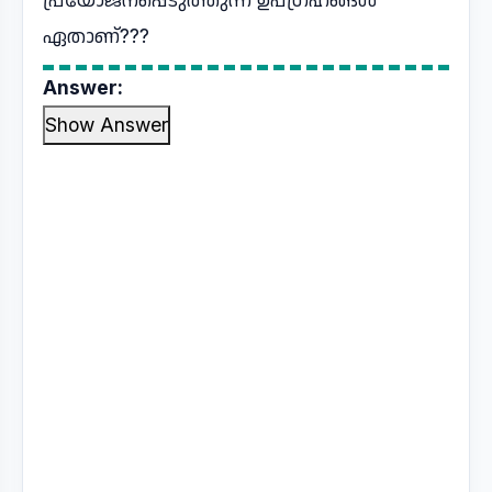
ഏതാണ്???
Answer:
Show Answer