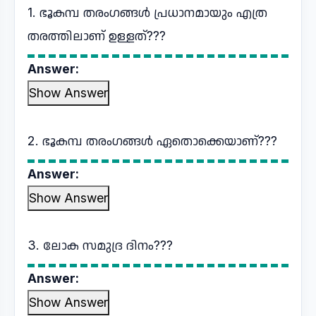
1. ഭൂകമ്പ തരംഗങ്ങൾ പ്രധാനമായും എത്ര
തരത്തിലാണ് ഉള്ളത്???
Answer:
Show Answer
2. ഭൂകമ്പ തരംഗങ്ങൾ ഏതൊക്കെയാണ്???
Answer:
Show Answer
3. ലോക സമുദ്ര ദിനം???
Answer:
Show Answer