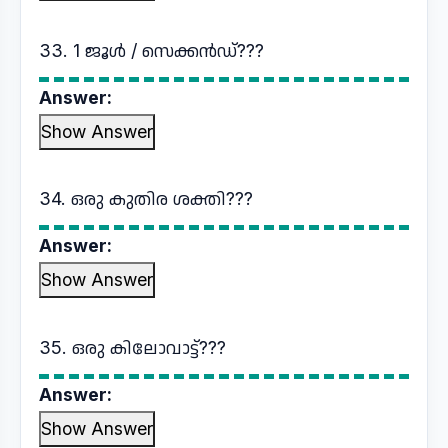
33. 1 ജൂൾ / സെക്കൻഡ്???
Answer:
Show Answer
34. ഒരു കുതിര ശക്തി???
Answer:
Show Answer
35. ഒരു കിലോവാട്ട്???
Answer:
Show Answer