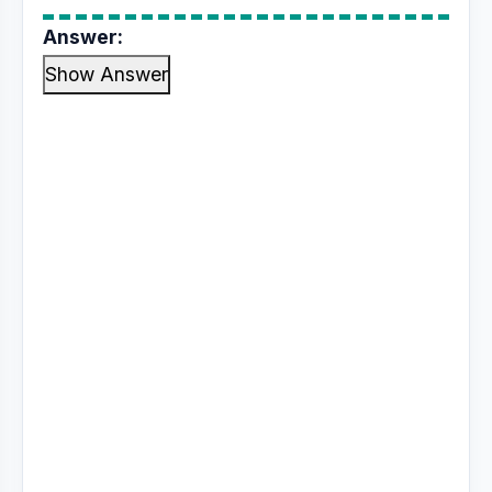
Answer:
Show Answer