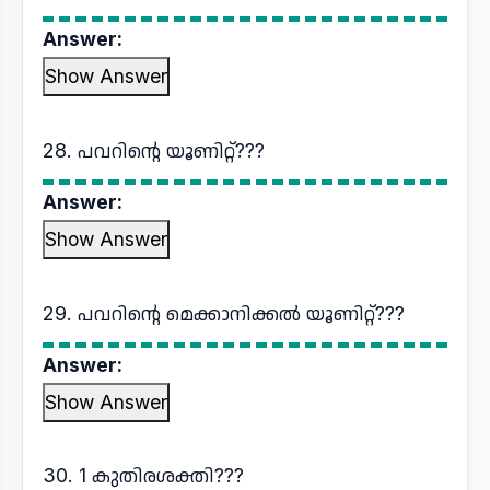
Answer:
Show Answer
28. പവറിന്റെ യൂണിറ്റ്???
Answer:
Show Answer
29. പവറിന്റെ മെക്കാനിക്കൽ യൂണിറ്റ്???
Answer:
Show Answer
30. 1 കുതിരശക്തി???