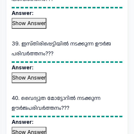
Answer:
Show Answer
39. ഇസ്തിരിപ്പെട്ടിയിൽ നടക്കുന്ന ഊർജ
പരിവർത്തനം???
Answer:
Show Answer
40. വൈദ്യുത മോട്ടോറിൽ നടക്കുന്ന
ഊർജപരിവർത്തനം???
Answer:
Show Answer