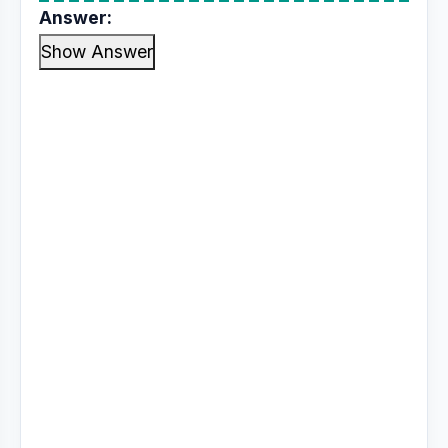
Answer:
Show Answer