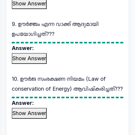
Show Answer
9. ഊർജ്ജം എന്ന വാക്ക് ആദ്യമായി
ഉപയോഗിച്ചത്???
Answer:
Show Answer
10. ഊർജ സംരക്ഷണ നിയമം (Law of
conservation of Energy) ആവിഷ്കരിച്ചത്???
Answer:
Show Answer