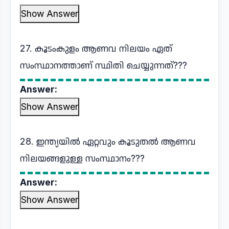
Show Answer
27. കൂടംകുളം ആണവ നിലയം ഏത്
സംസ്ഥാനത്താണ് സ്ഥിതി ചെയ്യുന്നത്???
Answer:
Show Answer
28. ഇന്ത്യയിൽ ഏറ്റവും കൂടുതൽ ആണവ
നിലയങ്ങളുള്ള സംസ്ഥാനം???
Answer:
Show Answer