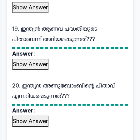
Show Answer
19. ഇന്ത്യൻ ആണവ പദ്ധതിയുടെ
പിതാവെന്ന് അറിയപ്പെടുന്നത്???
Answer:
Show Answer
20. ഇന്ത്യൻ അണുബോംബിന്റെ പിതാവ്
എന്നറിയപ്പെടുന്നത്???
Answer:
Show Answer