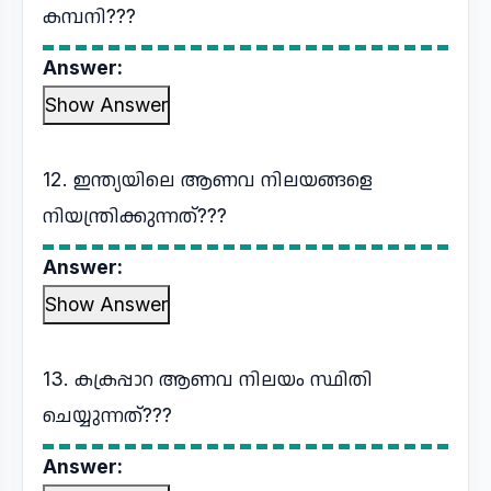
കമ്പനി???
Answer:
Show Answer
12. ഇന്ത്യയിലെ ആണവ നിലയങ്ങളെ
നിയന്ത്രിക്കുന്നത്???
Answer:
Show Answer
13. കക്രപ്പാറ ആണവ നിലയം സ്ഥിതി
ചെയ്യുന്നത്???
Answer: