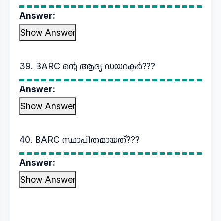
Answer:
Show Answer
39. BARC ന്റെ ആദ്യ ഡയറക്ടർ???
Answer:
Show Answer
40. BARC സ്ഥാപിതമായത്???
Answer:
Show Answer