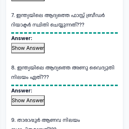
7. ഇന്ത്യയിലെ ആദ്യത്തെ ഫാസ്റ്റ് ബ്രീഡർ
റിയാക്ടർ സ്ഥിതി ചെയ്യുന്നത്???
Answer:
Show Answer
8. ഇന്ത്യയിലെ ആദ്യത്തെ അണു വൈദ്യുതി
നിലയം ഏത്???
Answer:
Show Answer
9. താരാപ്പുർ ആണവ നിലയം