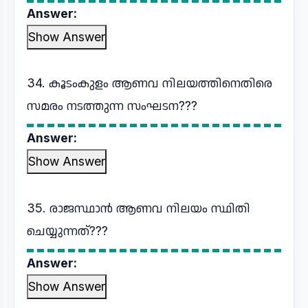
Answer:
Show Answer
34. കൂടംകുളം ആണവ നിലയത്തിനെതിരെ
സമരം നടത്തുന്ന സംഘടന???
Answer:
Show Answer
35. രാജസ്ഥാൻ ആണവ നിലയം സ്ഥിതി
ചെയ്യുന്നത്???
Answer:
Show Answer