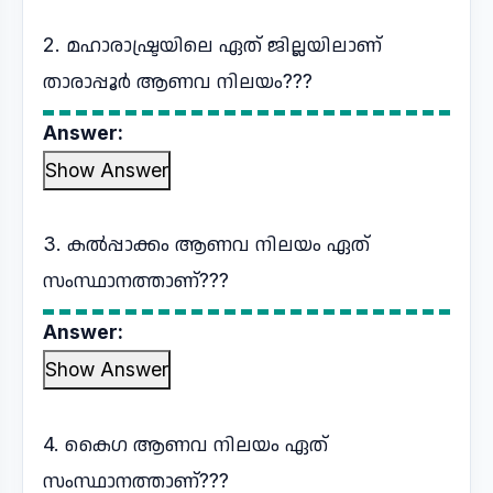
2. മഹാരാഷ്ട്രയിലെ ഏത് ജില്ലയിലാണ്
താരാപ്പൂർ ആണവ നിലയം???
Answer:
Show Answer
3. കൽപ്പാക്കം ആണവ നിലയം ഏത്
സംസ്ഥാനത്താണ്???
Answer:
Show Answer
4. കൈഗ ആണവ നിലയം ഏത്
സംസ്ഥാനത്താണ്???