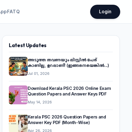
App
FATQ
Login
Latest Updates
അടുത്ത തവണയും ലിസ്റ്റിൽ പേര്
കാണില്ല, ഉറപ്പാണ്! (ഇങ്ങനെയെങ്കിൽ...)
Jul 01, 2026
Download Kerala PSC 2026 Online Exam
Question Papers and Answer Keys PDF
May 14, 2026
Kerala PSC 2026 Question Papers and
Answer Key PDF (Month-Wise)
Apr 26, 2026