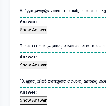
8. "ഋതുക്കളുടെ അവസാനമില്ലാത്ത നാട്" എന്
Answer:
Show Answer
9. പ്രധാനമായും ഇന്ത്യയിലെ കാലാവസ്ഥയെ 
Answer:
Show Answer
10. ഇന്ത്യയിൽ തണുത്ത ശൈത്യ മഞ്ഞു കാ
Answer:
Show Answer