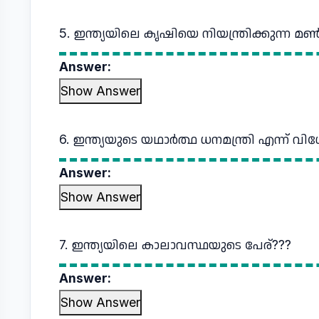
5. ഇന്ത്യയിലെ കൃഷിയെ നിയന്ത്രിക്കുന്ന 
Answer:
Show Answer
6. ഇന്ത്യയുടെ യഥാർത്ഥ ധനമന്ത്രി എന്ന് വിശ
Answer:
Show Answer
7. ഇന്ത്യയിലെ കാലാവസ്ഥയുടെ പേര്???
Answer:
Show Answer