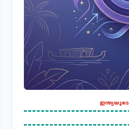
ഇന്ത്യയുടെ