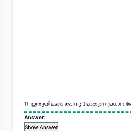
11. ഇന്ത്യയിലൂടെ കടന്നു പോകുന്ന പ്രധാന 
Answer:
Show Answer