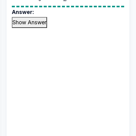
Answer:
Show Answer