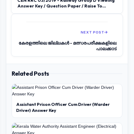
CEN RRC 03/2019 - Railway Group D Viewing
Answer Key / Question Paper / Raise To...
NEXT POST
കേരളത്തിലെ ജില്ലകൾ - മത്സരപരീക്ഷകളിലെ
പാലക്കാട്
Related Posts
Assistant Prison Officer Cum Driver (Warder
Driver) Answer Key