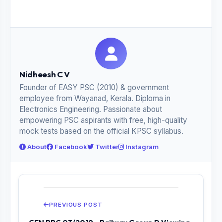
Nidheesh C V
Founder of EASY PSC (2010) & government
employee from Wayanad, Kerala. Diploma in
Electronics Engineering. Passionate about
empowering PSC aspirants with free, high-quality
mock tests based on the official KPSC syllabus.
About
Facebook
Twitter
Instagram
PREVIOUS POST