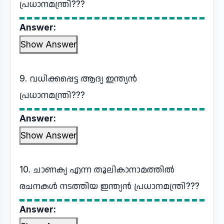
പ്രധാനമന്ത്രി???
Answer:
Show Answer
9. വധിക്കപ്പെട്ട ആദ്യ ഇന്ത്യൻ
പ്രധാനമന്ത്രി???
Answer:
Show Answer
10. ചാണക്യ എന്ന തൂലികാനാമത്തിൽ
രചനകൾ നടത്തിയ ഇന്ത്യൻ പ്രധാനമന്ത്രി???
Answer: