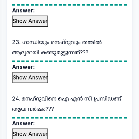
Answer:
Show Answer
23. ഗാന്ധിയും നെഹ്റുവും തമ്മിൽ
ആദ്യമായി കണ്ടുമുട്ടുന്നത്???
Answer:
Show Answer
24. നെഹ്റുവിനെ ഐ എൻ സി പ്രസിഡണ്ട്
ആയ വർഷം???
Answer:
Show Answer