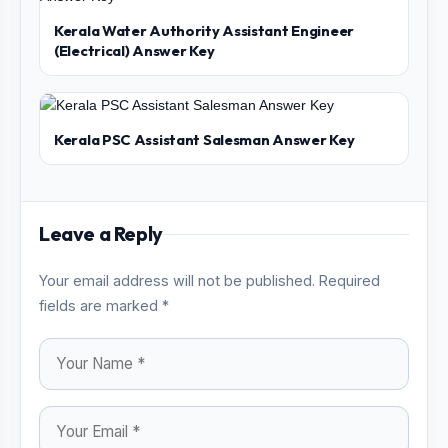
Kerala Water Authority Assistant Engineer
(Electrical) Answer Key
Kerala PSC Assistant Salesman Answer Key
Leave a Reply
Your email address will not be published. Required
fields are marked *