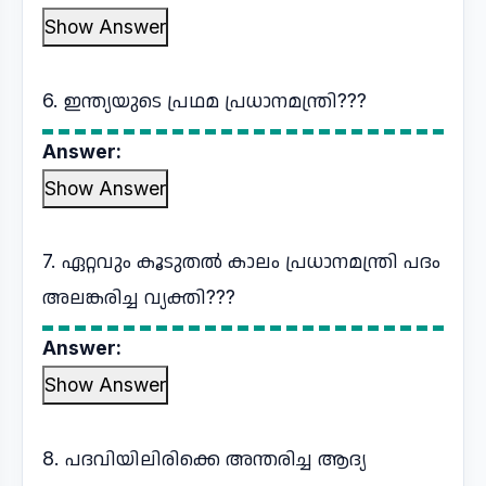
Show Answer
6. ഇന്ത്യയുടെ പ്രഥമ പ്രധാനമന്ത്രി???
Answer:
Show Answer
7. ഏറ്റവും കൂടുതൽ കാലം പ്രധാനമന്ത്രി പദം
അലങ്കരിച്ച വ്യക്തി???
Answer:
Show Answer
8. പദവിയിലിരിക്കെ അന്തരിച്ച ആദ്യ