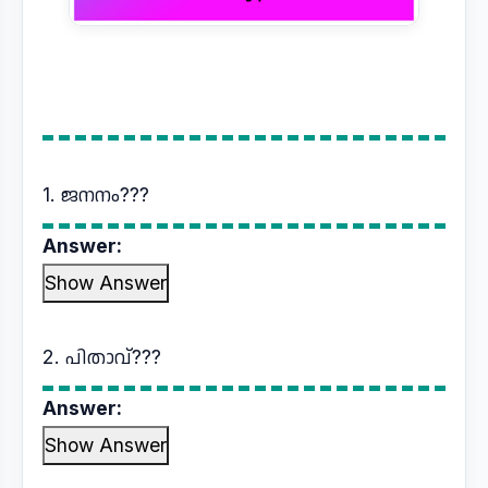
1. ജനനം???
Answer:
Show Answer
2. പിതാവ്???
Answer:
Show Answer