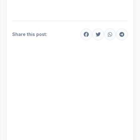
Share this post: