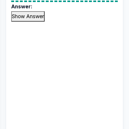
Answer:
Show Answer