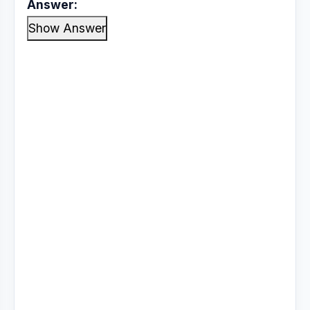
Answer:
Show Answer