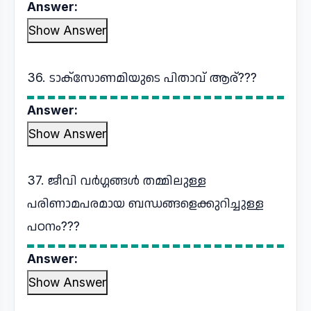
Answer:
Show Answer
36. ടാക്സോണമിയുടെ പിതാവ് ആര്???
Answer:
Show Answer
37. ജീവി വര്‍ഗ്ഗങ്ങള്‍ തമ്മിലുള്ള
പരിണാമപരമായ ബന്ധങ്ങളെക്കുറിച്ചുള്ള
പഠനം???
Answer:
Show Answer