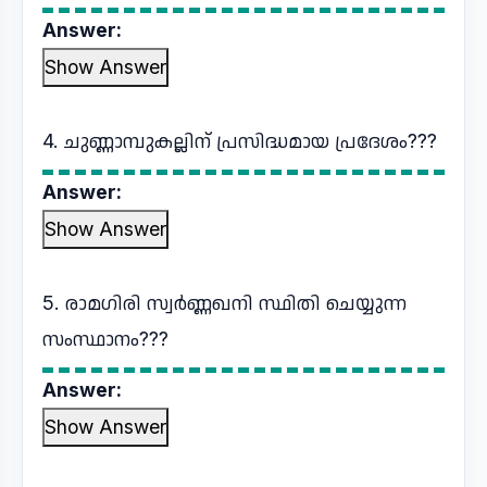
Answer:
Show Answer
4. ചുണ്ണാമ്പുകല്ലിന് പ്രസിദ്ധമായ പ്രദേശം???
Answer:
Show Answer
5. രാമഗിരി സ്വർണ്ണഖനി സ്ഥിതി ചെയ്യുന്ന
സംസ്ഥാനം???
Answer:
Show Answer