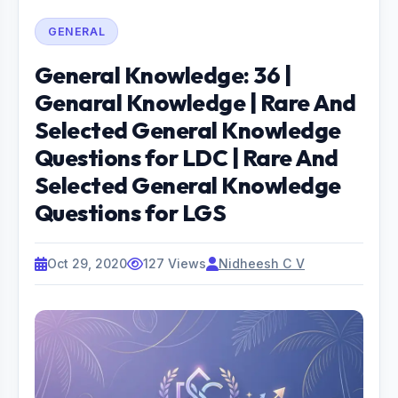
GENERAL
General Knowledge: 36 |
Genaral Knowledge | Rare And
Selected General Knowledge
Questions for LDC | Rare And
Selected General Knowledge
Questions for LGS
Oct 29, 2020
127 Views
Nidheesh C V