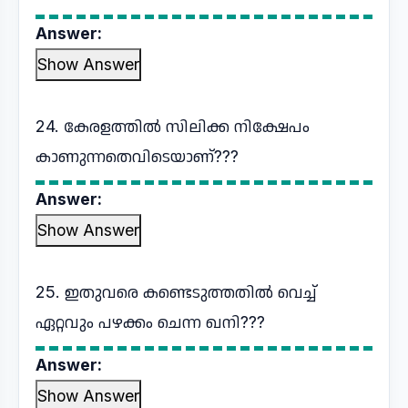
Answer:
Show Answer
24. കേരളത്തിൽ സിലിക്ക നിക്ഷേപം
കാണുന്നതെവിടെയാണ്???
Answer:
Show Answer
25. ഇതുവരെ കണ്ടെടുത്തതിൽ വെച്ച്
ഏറ്റവും പഴക്കം ചെന്ന ഖനി???
Answer:
Show Answer