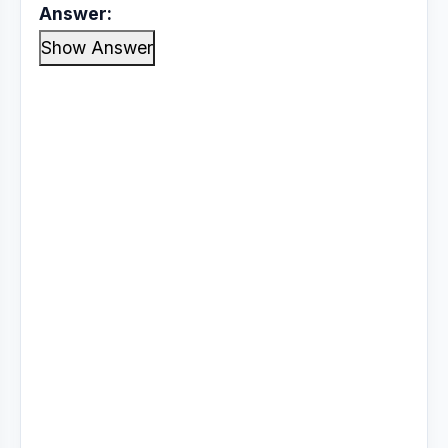
Answer:
Show Answer