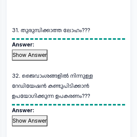
31. തുരുമ്പിക്കാത്ത ലോഹം???
Answer:
Show Answer
32. ജൈവാംശങ്ങളില്‍ നിന്നുള്ള
റേഡിയേഷന്‍ കണ്ടുപിടിക്കാന്‍
ഉപയോഗിക്കുന്ന ഉപകരണം???
Answer:
Show Answer