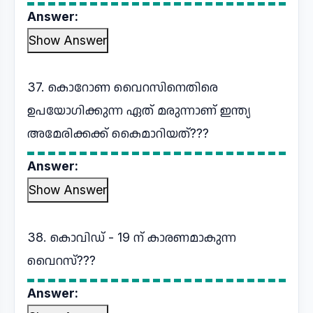
Answer:
Show Answer
37. കൊറോണ വൈറസിനെതിരെ
ഉപയോഗിക്കുന്ന ഏത് മരുന്നാണ് ഇന്ത്യ
അമേരിക്കക്ക് കൈമാറിയത്???
Answer:
Show Answer
38. കൊവിഡ് - 19 ന് കാരണമാകുന്ന
വൈറസ്???
Answer: