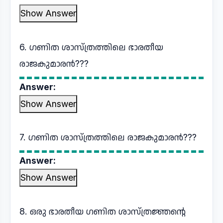
Show Answer
6. ഗണിത ശാസ്ത്രത്തിലെ ഭാരതീയ
രാജകുമാരൻ???
Answer:
Show Answer
7. ഗണിത ശാസ്ത്രത്തിലെ രാജകുമാരൻ???
Answer:
Show Answer
8. ഒരു ഭാരതീയ ഗണിത ശാസ്ത്രജ്ഞൻ്റെ