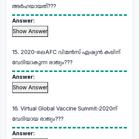
അർഹയായത്???
Answer:
Show Answer
15. 2020-ലെAFC വിമൻസ് ഏഷ്യൻ കപ്പിന്
വേദിയാകുന്ന രാജ്യം???
Answer:
Show Answer
16. Virtual Global Vaccine Summit-2020ന്‌
വേദിയായ രാജ്യം???
Answer: