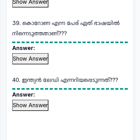
Show Answer
39. കൊറോണ എന്ന പേര് ഏത് ഭാഷയിൽ
നിന്നെടുത്തതാണ്???
Answer:
Show Answer
40. ഇന്ത്യൻ ലേഡി എന്നറിയപ്പെടുന്നത്???
Answer:
Show Answer