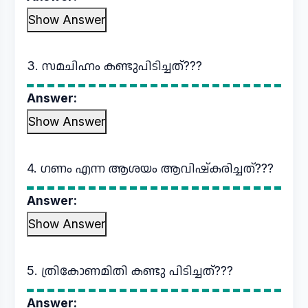
Show Answer
3. സമചിഹ്നം കണ്ടുപിടിച്ചത്???
Answer:
Show Answer
4. ഗണം എന്ന ആശയം ആവിഷ്കരിച്ചത്???
Answer:
Show Answer
5. ത്രികോണമിതി കണ്ടു പിടിച്ചത്???
Answer: