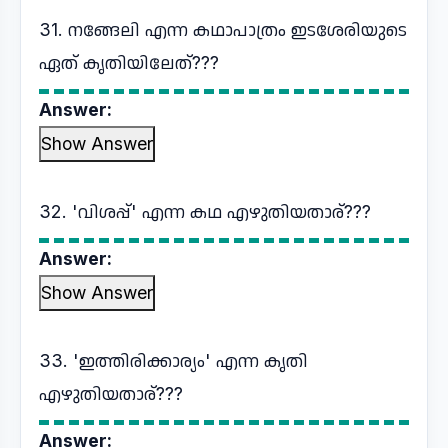
31. നങ്ങേലി എന്ന കഥാപാത്രം ഇടശേരിയുടെ
ഏത് കൃതിയിലേത്???
Answer:
Show Answer
32. 'വിശപ്പ്' എന്ന കഥ എഴുതിയതാര്???
Answer:
Show Answer
33. 'ഇത്തിരിക്കാര്യം' എന്ന കൃതി
എഴുതിയതാര്???
Answer: