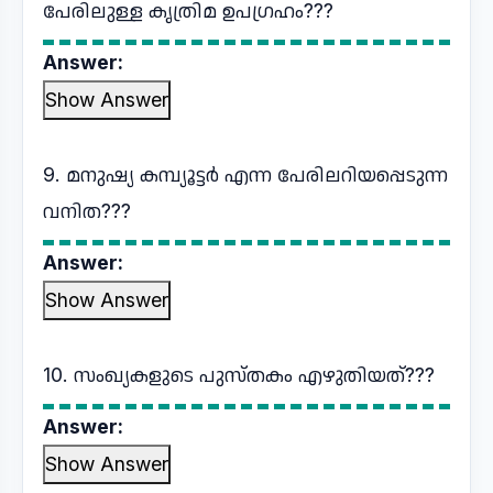
പേരിലുള്ള കൃത്രിമ ഉപഗ്രഹം???
Answer:
Show Answer
9. മനുഷ്യ കമ്പ്യൂട്ടർ എന്ന പേരിലറിയപ്പെടുന്ന
വനിത???
Answer:
Show Answer
10. സംഖ്യകളുടെ പുസ്തകം എഴുതിയത്???
Answer:
Show Answer