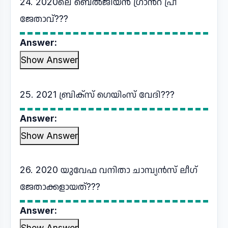
24. 2020ലെ ബെൽജിയൻ ഗ്രാൻറ് പ്രീ
ജേതാവ്???
Answer:
Show Answer
25. 2021 ബ്രിക്സ് ഗെയിംസ് വേദി???
Answer:
Show Answer
26. 2020 യുവേഫ വനിതാ ചാമ്പ്യൻസ് ലീഗ്
ജേതാക്കളായത്???
Answer:
Show Answer