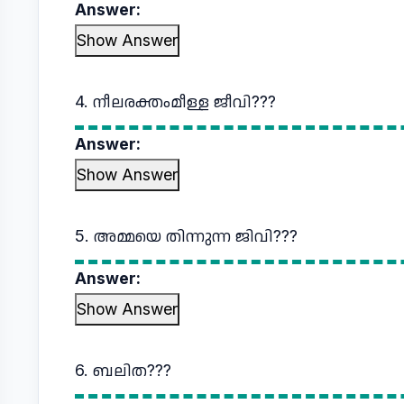
Answer:
Show Answer
4. നീലരക്തംമീള്ള ജീവി???
Answer:
Show Answer
5. അമ്മയെ തിന്നുന്ന ജിവി???
Answer:
Show Answer
6. ബലിത???