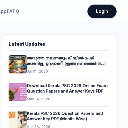
App
FATQ
Login
Latest Updates
അടുത്ത തവണയും ലിസ്റ്റിൽ പേര്
കാണില്ല, ഉറപ്പാണ്! (ഇങ്ങനെയെങ്കിൽ...)
Jul 01, 2026
Download Kerala PSC 2026 Online Exam
Question Papers and Answer Keys PDF
May 14, 2026
Kerala PSC 2026 Question Papers and
Answer Key PDF (Month-Wise)
Apr 26, 2026