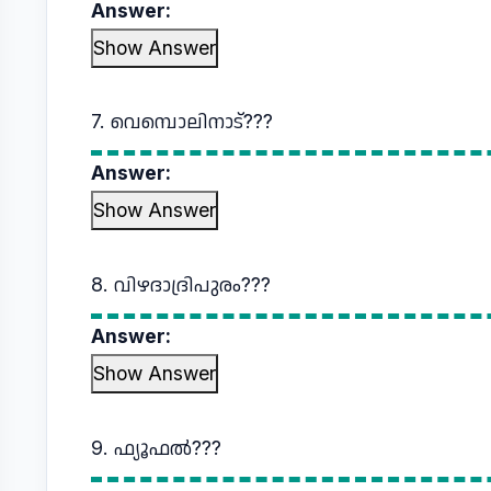
Answer:
Show Answer
7. വെമ്പൊലിനാട്???
Answer:
Show Answer
8. വിഴദാദ്രിപുരം???
Answer:
Show Answer
9. ഫ്യൂഫൽ???