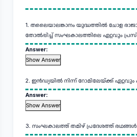
1. തലൈയാലങ്കാനം യുദ്ധത്തില്‍ ചോള രാജാ
തോൽപ്പിച്ച് സംഘകാലത്തിലെ ഏറ്റവും പ്രസി
Answer:
Show Answer
2. ഇന്‍ഡ്യയില്‍ നിന്ന്‌ റോമിലേയ്ക്ക്‌ ഏറ്
Answer:
Show Answer
3. സംഘകാലത്ത്‌ തമിഴ്‌ പ്രദേശത്ത്‌ രഥങ്ങള്‍ 