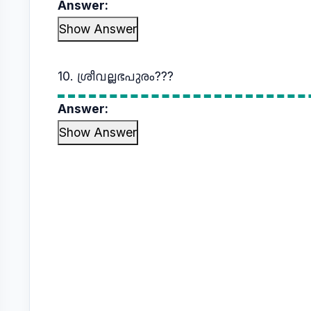
Answer:
Show Answer
10. ശ്രീവല്ലഭപുരം???
Answer:
Show Answer