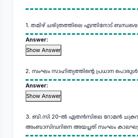
1. തമിഴ്‌ ചരിത്രത്തിലെ എന്തിനോട്‌ ബന്ധപ്പെ
Answer:
Show Answer
2. സംഘം സാഹിത്യത്തിന്റെ പ്രധാന പൊരുള്‍ 
Answer:
Show Answer
3. ബി.സി 20-ല്‍ ഏതന്‍സിലെ റോമന്‍ ചക്രവര്‍
അംബാസിഡറിനെ അയച്ചത്‌ സംഘം കാലഘട്ടത