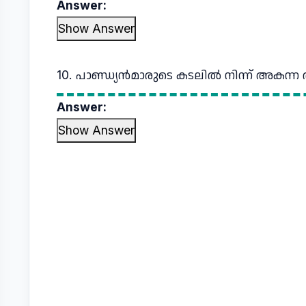
Answer:
Show Answer
10. പാണ്ഡ്യന്‍മാരുടെ കടലില്‍ നിന്ന്‌ അക
Answer:
Show Answer