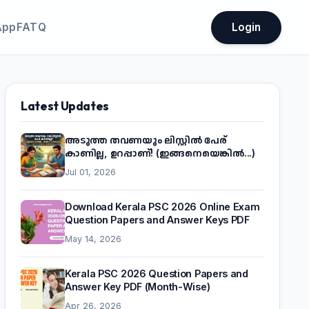
App
FATQ
Login
Latest Updates
അടുത്ത തവണയും ലിസ്റ്റിൽ പേര്
കാണില്ല, ഉറപ്പാണ്! (ഇങ്ങനെയെങ്കിൽ...)
Jul 01, 2026
Download Kerala PSC 2026 Online Exam
Question Papers and Answer Keys PDF
May 14, 2026
Kerala PSC 2026 Question Papers and
Answer Key PDF (Month-Wise)
Apr 26, 2026