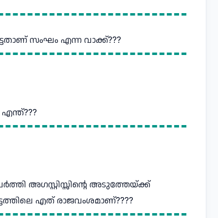
ട്ടതാണ്‌ സംഘം എന്ന വാക്ക്‌???
എന്ത്‌???
ത്തി അഗസ്റ്റിസ്സിന്റെ അടുത്തേയ്ക്ക്‌
്തിലെ എത്‌ രാജവംശമാണ്‌????