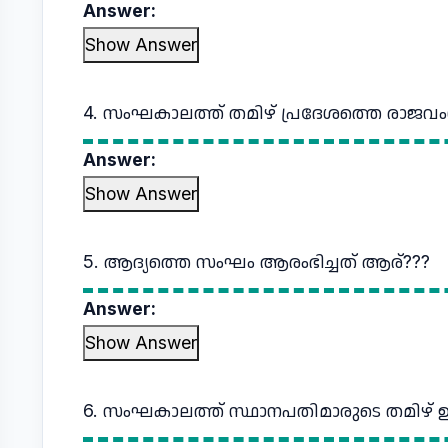
Answer:
Show Answer
4. സംഘകാലത്ത്‌ തമിഴ്‌ പ്രദേശത്തെ രാജവം
Answer:
Show Answer
5. ആദ്യത്തെ സംഘം ആരംഭിച്ചത്‌ ആര്???
Answer:
Show Answer
6. സംഘകാലത്ത്‌ സ്ഥാനപതിമാരുടെ തമിഴ്‌ ഉദ്