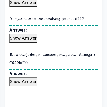
Show Answer
9. മുത്തങ്ങ സമരത്തിന്റെ നേതാവ്???
Answer:
Show Answer
10. ഗായത്രിപ്പുഴ ഭാരതപ്പുഴയുമായി ചേരുന്ന
സ്ഥലം???
Answer:
Show Answer