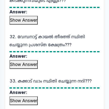
കിടക്കുന്നവയുടെ എണ്ണം???
Answer:
Show Answer
32. വേമ്പനാട്ട് കായൽ തീരത്ത് സ്ഥിതി
ചെയ്യുന്ന പ്രശസ്ത ക്ഷേത്രം???
Answer:
Show Answer
33. കക്കാട് ഡാം സ്ഥിതി ചെയ്യുന്ന നദി???
Answer:
Show Answer