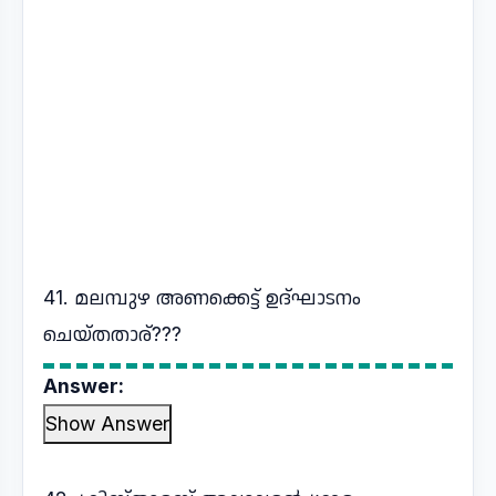
41. മലമ്പുഴ അണക്കെട്ട് ഉദ്ഘാടനം
ചെയ്തതാര്???
Answer:
Show Answer