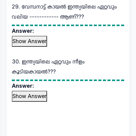
29. വേമ്പനാട്ട് കായൽ ഇന്ത്യയിലെ ഏറ്റവും
വലിയ ------------ ആണ്???
Answer:
Show Answer
30. ഇന്ത്യയിലെ ഏറ്റവും നീളം
കൂടിയകായൽ???
Answer:
Show Answer