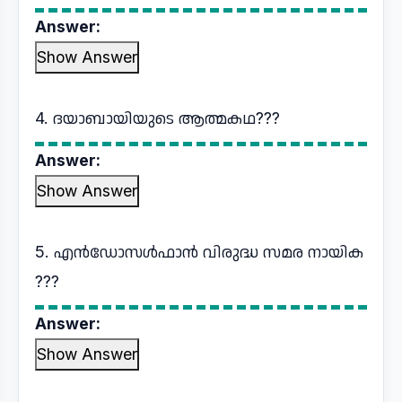
Answer:
Show Answer
4. ദയാബായിയുടെ ആത്മകഥ???
Answer:
Show Answer
5. എൻഡോസൾഫാൻ വിരുദ്ധ സമര നായിക
???
Answer:
Show Answer