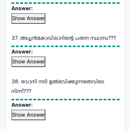
Answer:
Show Answer
37. അച്ചൻകോവിലാറിൻ്റെ പതന സ്ഥാനം???
Answer:
Show Answer
38. ഭവാനി നദി ഉൽഭവിക്കുന്നതെവിടെ
നിന്ന്???
Answer:
Show Answer