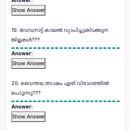
Answer:
Show Answer
19. വേമ്പനാട്ട് കായൽ വ്യാപിച്ചുകിടക്കുന
ജില്ലകൾ???
Answer:
Show Answer
20. വൈന്തല തടാകം ഏത് വിഭാഗത്തിൽ
പെടുന്നു???
Answer:
Show Answer